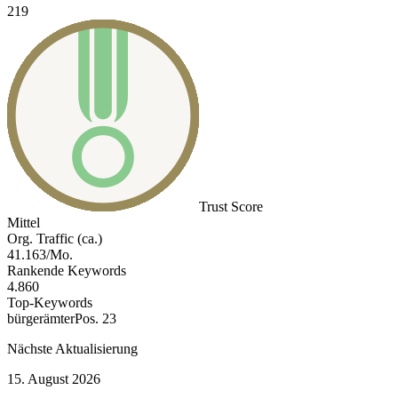
219
Trust Score
Mittel
Org. Traffic (ca.)
41.163/Mo.
Rankende Keywords
4.860
Top-Keywords
bürgerämter
Pos. 23
Nächste Aktualisierung
15. August 2026