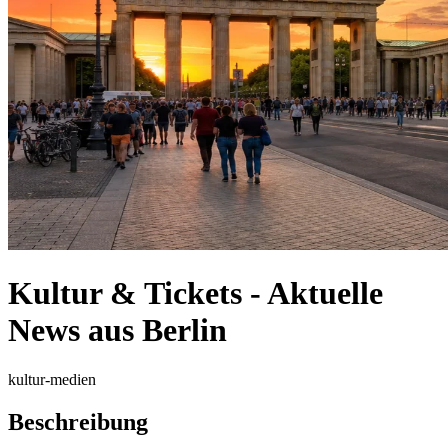
Kultur & Tickets - Aktuelle
News aus Berlin
kultur-medien
Beschreibung