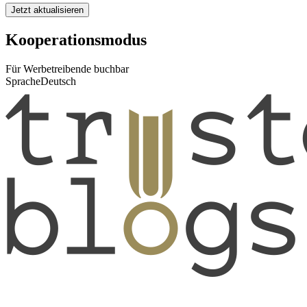
Jetzt aktualisieren
Kooperationsmodus
Für Werbetreibende buchbar
Sprache
Deutsch