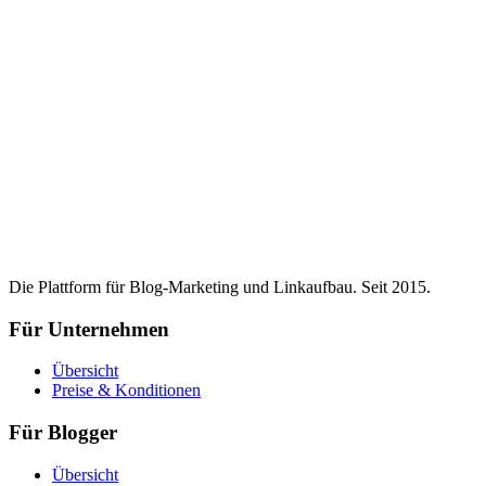
Die Plattform für Blog-Marketing und Linkaufbau. Seit 2015.
Für Unternehmen
Übersicht
Preise & Konditionen
Für Blogger
Übersicht