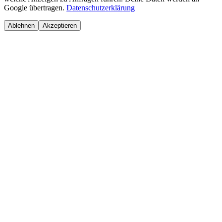
Google übertragen.
Datenschutzerklärung
Ablehnen
Akzeptieren