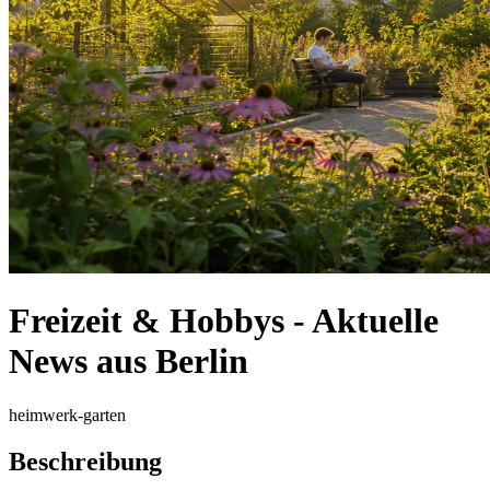
Freizeit & Hobbys - Aktuelle
News aus Berlin
heimwerk-garten
Beschreibung