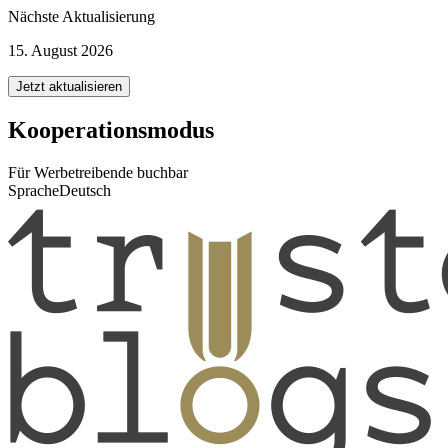
Nächste Aktualisierung
15. August 2026
Jetzt aktualisieren
Kooperationsmodus
Für Werbetreibende buchbar
Sprache
Deutsch