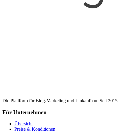
Die Plattform für Blog-Marketing und Linkaufbau. Seit 2015.
Für Unternehmen
Übersicht
Preise & Konditionen