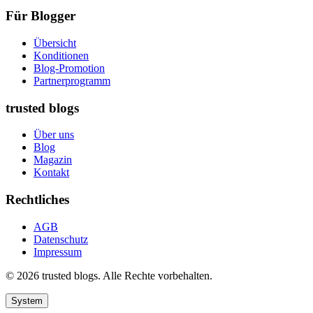
Für Blogger
Übersicht
Konditionen
Blog-Promotion
Partnerprogramm
trusted blogs
Über uns
Blog
Magazin
Kontakt
Rechtliches
AGB
Datenschutz
Impressum
© 2026 trusted blogs. Alle Rechte vorbehalten.
System