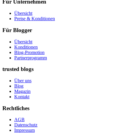
Für Unternehmen
Übersicht
Preise & Konditionen
Für Blogger
Übersicht
Konditionen
Blog-Promotion
Partnerprogramm
trusted blogs
Über uns
Blog
Magazin
Kontakt
Rechtliches
AGB
Datenschutz
Impressum