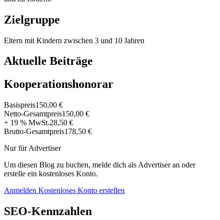
Zielgruppe
Eltern mit Kindern zwischen 3 und 10 Jahren
Aktuelle Beiträge
Kooperationshonorar
Basispreis
150,00 €
Netto-Gesamtpreis
150,00 €
+ 19 % MwSt.
28,50 €
Brutto-Gesamtpreis
178,50 €
Nur für Advertiser
Um diesen Blog zu buchen, melde dich als Advertiser an oder
erstelle ein kostenloses Konto.
Anmelden
Kostenloses Konto erstellen
SEO-Kennzahlen