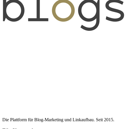
Die Plattform für Blog-Marketing und Linkaufbau. Seit 2015.