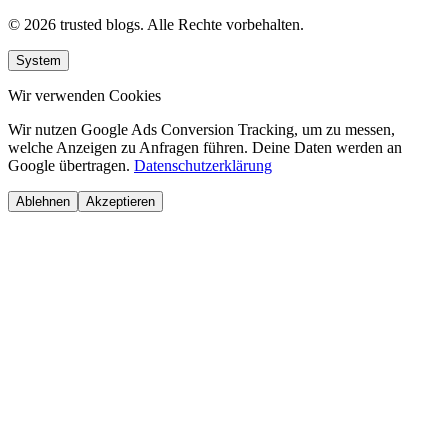
© 2026 trusted blogs. Alle Rechte vorbehalten.
System
Wir verwenden Cookies
Wir nutzen Google Ads Conversion Tracking, um zu messen,
welche Anzeigen zu Anfragen führen. Deine Daten werden an
Google übertragen.
Datenschutzerklärung
Ablehnen
Akzeptieren