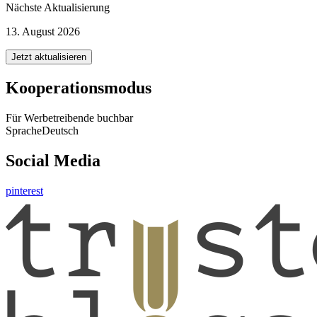
Nächste Aktualisierung
13. August 2026
Jetzt aktualisieren
Kooperationsmodus
Für Werbetreibende buchbar
Sprache
Deutsch
Social Media
pinterest