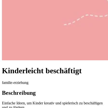
Kinderleicht beschäftigt
familie-erziehung
Beschreibung
Einfache Ideen, um Kinder kreativ und spielerisch zu beschäftigen
und zu fördern.