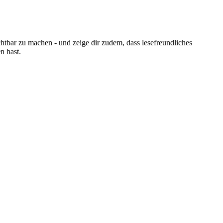
chtbar zu machen - und zeige dir zudem, dass lesefreundliches
n hast.