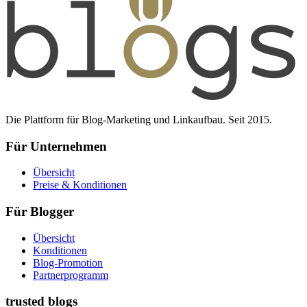
Die Plattform für Blog-Marketing und Linkaufbau. Seit 2015.
Für Unternehmen
Übersicht
Preise & Konditionen
Für Blogger
Übersicht
Konditionen
Blog-Promotion
Partnerprogramm
trusted blogs