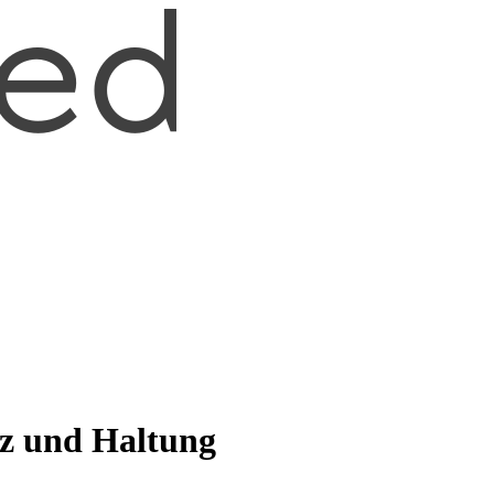
rz und Haltung