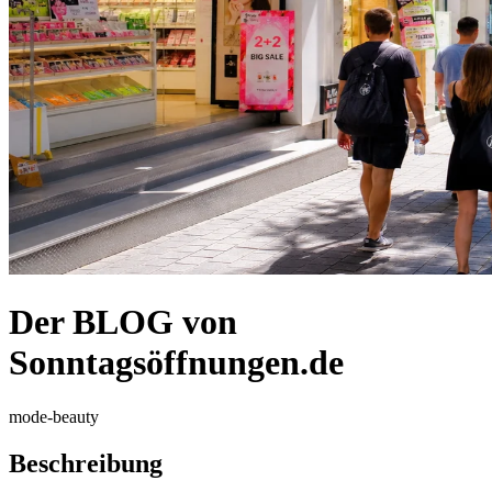
Der BLOG von
Sonntagsöffnungen.de
mode-beauty
Beschreibung