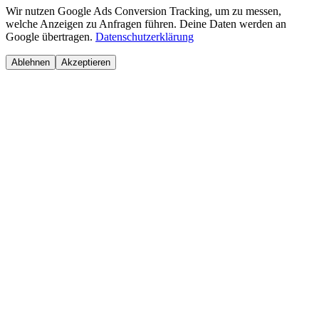
Wir nutzen Google Ads Conversion Tracking, um zu messen,
welche Anzeigen zu Anfragen führen. Deine Daten werden an
Google übertragen.
Datenschutzerklärung
Ablehnen
Akzeptieren