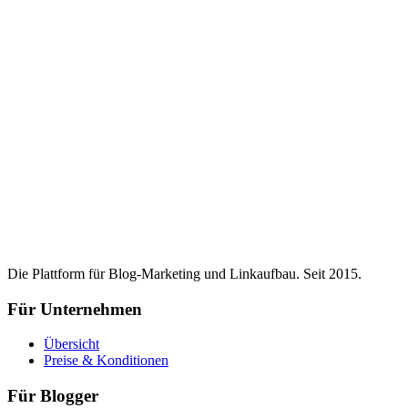
Die Plattform für Blog-Marketing und Linkaufbau. Seit 2015.
Für Unternehmen
Übersicht
Preise & Konditionen
Für Blogger