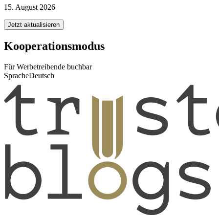
15. August 2026
Jetzt aktualisieren
Kooperationsmodus
Für Werbetreibende buchbar
Sprache
Deutsch