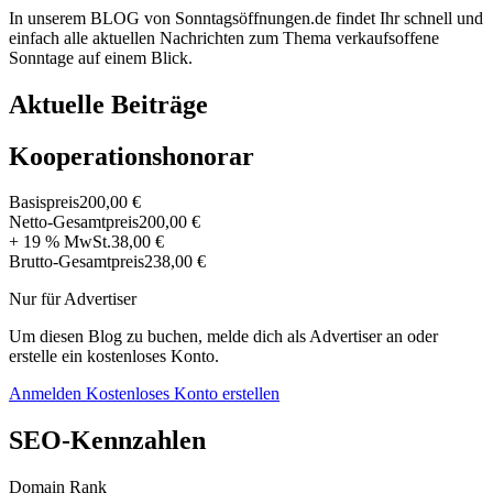
In unserem BLOG von Sonntagsöffnungen.de findet Ihr schnell und
einfach alle aktuellen Nachrichten zum Thema verkaufsoffene
Sonntage auf einem Blick.
Aktuelle Beiträge
Kooperationshonorar
Basispreis
200,00 €
Netto-Gesamtpreis
200,00 €
+ 19 % MwSt.
38,00 €
Brutto-Gesamtpreis
238,00 €
Nur für Advertiser
Um diesen Blog zu buchen, melde dich als Advertiser an oder
erstelle ein kostenloses Konto.
Anmelden
Kostenloses Konto erstellen
SEO-Kennzahlen
Domain Rank