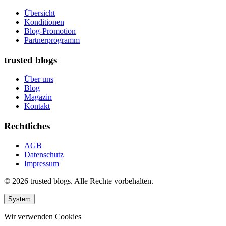
Übersicht
Konditionen
Blog-Promotion
Partnerprogramm
trusted blogs
Über uns
Blog
Magazin
Kontakt
Rechtliches
AGB
Datenschutz
Impressum
© 2026 trusted blogs. Alle Rechte vorbehalten.
System
Wir verwenden Cookies