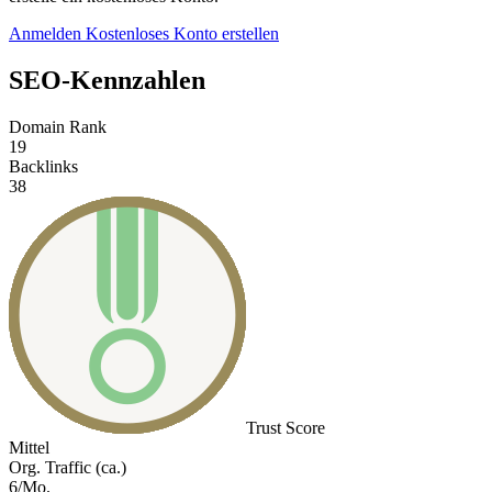
Anmelden
Kostenloses Konto erstellen
SEO-Kennzahlen
Domain Rank
19
Backlinks
38
Trust Score
Mittel
Org. Traffic (ca.)
6/Mo.