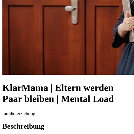
KlarMama | Eltern werden
Paar bleiben | Mental Load
familie-erziehung
Beschreibung