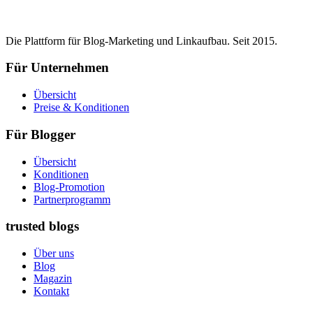
Die Plattform für Blog-Marketing und Linkaufbau. Seit 2015.
Für Unternehmen
Übersicht
Preise & Konditionen
Für Blogger
Übersicht
Konditionen
Blog-Promotion
Partnerprogramm
trusted blogs
Über uns
Blog
Magazin
Kontakt