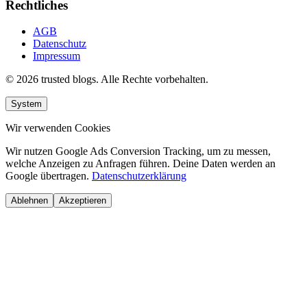
Rechtliches
AGB
Datenschutz
Impressum
© 2026 trusted blogs. Alle Rechte vorbehalten.
System
Wir verwenden Cookies
Wir nutzen Google Ads Conversion Tracking, um zu messen,
welche Anzeigen zu Anfragen führen. Deine Daten werden an
Google übertragen.
Datenschutzerklärung
Ablehnen
Akzeptieren