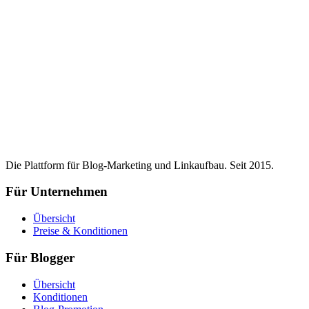
Die Plattform für Blog-Marketing und Linkaufbau. Seit 2015.
Für Unternehmen
Übersicht
Preise & Konditionen
Für Blogger
Übersicht
Konditionen