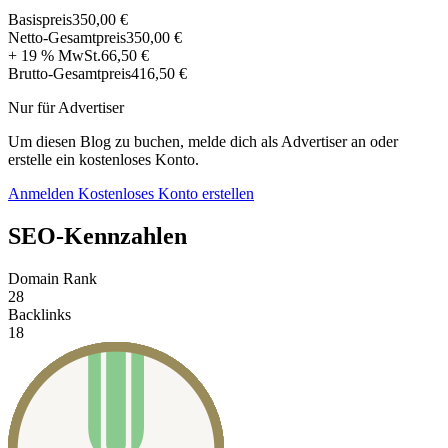
Basispreis
350,00 €
Netto-Gesamtpreis
350,00 €
+ 19 % MwSt.
66,50 €
Brutto-Gesamtpreis
416,50 €
Nur für Advertiser
Um diesen Blog zu buchen, melde dich als Advertiser an oder
erstelle ein kostenloses Konto.
Anmelden
Kostenloses Konto erstellen
SEO-Kennzahlen
Domain Rank
28
Backlinks
18