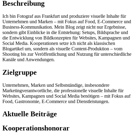
Beschreibung
Ich bin Fotograf aus Frankfurt und produziere visuelle Inhalte für
Unternehmen und Marken – mit Fokus auf Food, E-Commerce und
Business-Kommunikation. Mein Blog zeigt nicht nur Ergebnisse,
sondern gibt Einblicke in die Entstehung: Setups, Bildsprache und
die Entwicklung von Bildkonzepten für Websites, Kampagnen und
Social Media. Kooperationen setze ich nicht als klassischen
Blogartikel um, sondern als visuelle Content-Produktion – vom
Shooting bis zur Veröffentlichung und Nutzung für unterschiedliche
Kanäle und Anwendungen.
Zielgruppe
Unternehmen, Marken und Selbstständige, insbesondere
Marketingverantwortliche, die professionelle visuelle Inhalte für
Websites, Kampagnen und Social Media benötigen – mit Fokus auf
Food, Gastronomie, E-Commerce und Dienstleistungen.
Aktuelle Beiträge
Kooperationshonorar