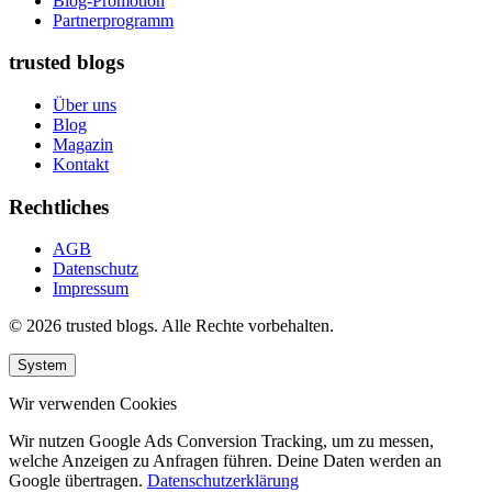
Blog-Promotion
Partnerprogramm
trusted blogs
Über uns
Blog
Magazin
Kontakt
Rechtliches
AGB
Datenschutz
Impressum
© 2026 trusted blogs. Alle Rechte vorbehalten.
System
Wir verwenden Cookies
Wir nutzen Google Ads Conversion Tracking, um zu messen,
welche Anzeigen zu Anfragen führen. Deine Daten werden an
Google übertragen.
Datenschutzerklärung