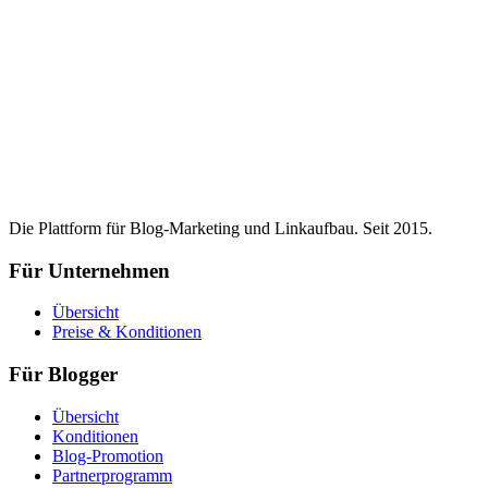
Die Plattform für Blog-Marketing und Linkaufbau. Seit 2015.
Für Unternehmen
Übersicht
Preise & Konditionen
Für Blogger
Übersicht
Konditionen
Blog-Promotion
Partnerprogramm