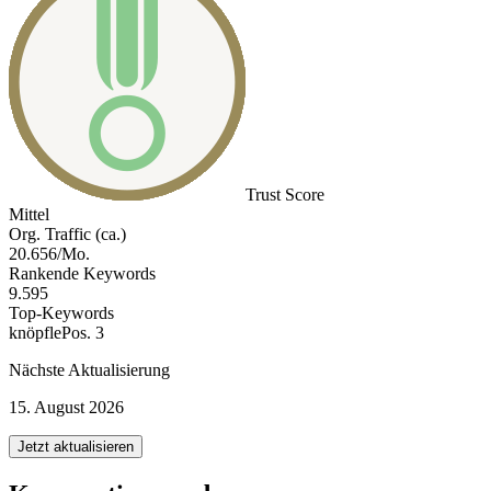
Trust Score
Mittel
Org. Traffic (ca.)
20.656/Mo.
Rankende Keywords
9.595
Top-Keywords
knöpfle
Pos. 3
Nächste Aktualisierung
15. August 2026
Jetzt aktualisieren