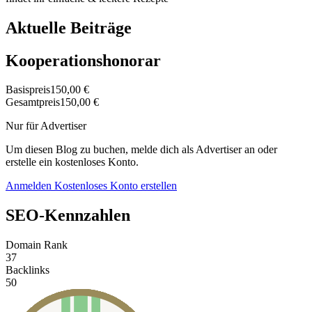
Aktuelle Beiträge
Kooperationshonorar
Basispreis
150,00 €
Gesamtpreis
150,00 €
Nur für Advertiser
Um diesen Blog zu buchen, melde dich als Advertiser an oder
erstelle ein kostenloses Konto.
Anmelden
Kostenloses Konto erstellen
SEO-Kennzahlen
Domain Rank
37
Backlinks
50