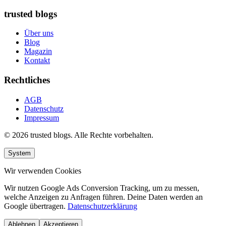
trusted blogs
Über uns
Blog
Magazin
Kontakt
Rechtliches
AGB
Datenschutz
Impressum
© 2026 trusted blogs. Alle Rechte vorbehalten.
System
Wir verwenden Cookies
Wir nutzen Google Ads Conversion Tracking, um zu messen,
welche Anzeigen zu Anfragen führen. Deine Daten werden an
Google übertragen.
Datenschutzerklärung
Ablehnen
Akzeptieren