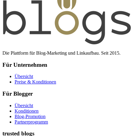
Die Plattform für Blog-Marketing und Linkaufbau. Seit 2015.
Für Unternehmen
Übersicht
Preise & Konditionen
Für Blogger
Übersicht
Konditionen
Blog-Promotion
Partnerprogramm
trusted blogs