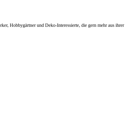
er, Hobbygärtner und Deko-Interessierte, die gern mehr aus ihrer