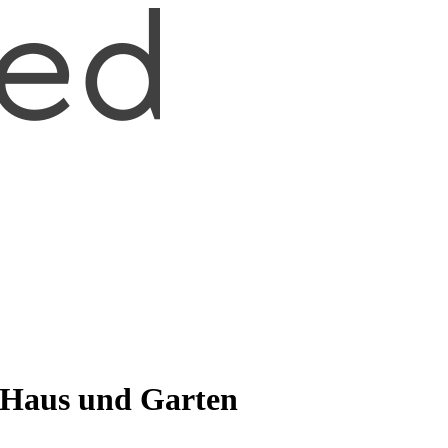
 Haus und Garten