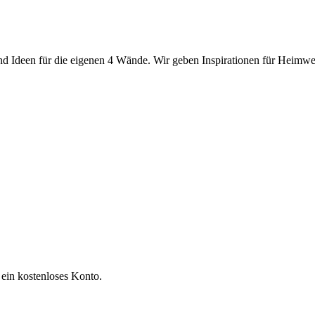
 Ideen für die eigenen 4 Wände. Wir geben Inspirationen für Heimwerk
 ein kostenloses Konto.