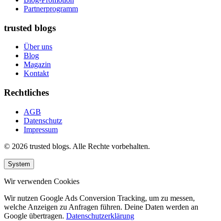
Partnerprogramm
trusted blogs
Über uns
Blog
Magazin
Kontakt
Rechtliches
AGB
Datenschutz
Impressum
© 2026 trusted blogs. Alle Rechte vorbehalten.
System
Wir verwenden Cookies
Wir nutzen Google Ads Conversion Tracking, um zu messen,
welche Anzeigen zu Anfragen führen. Deine Daten werden an
Google übertragen.
Datenschutzerklärung