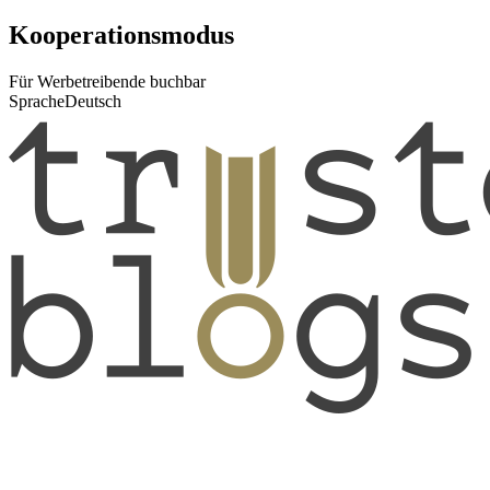
Kooperationsmodus
Für Werbetreibende buchbar
Sprache
Deutsch