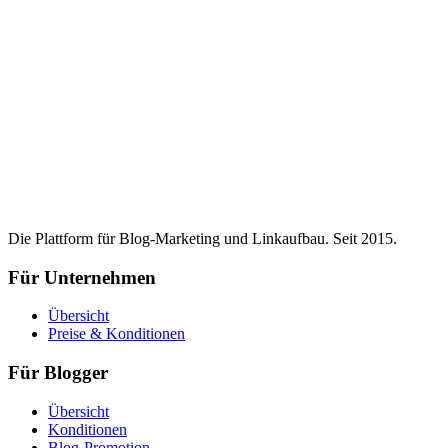
Die Plattform für Blog-Marketing und Linkaufbau. Seit 2015.
Für Unternehmen
Übersicht
Preise & Konditionen
Für Blogger
Übersicht
Konditionen
Blog-Promotion