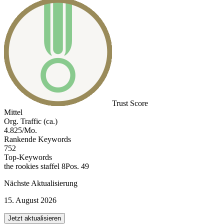
Trust Score
Mittel
Org. Traffic (ca.)
4.825/Mo.
Rankende Keywords
752
Top-Keywords
the rookies staffel 8
Pos. 49
Nächste Aktualisierung
15. August 2026
Jetzt aktualisieren