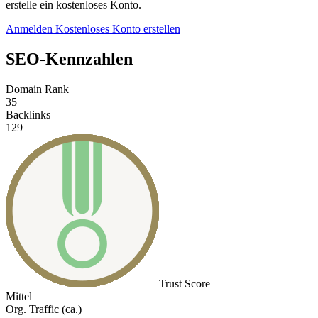
erstelle ein kostenloses Konto.
Anmelden
Kostenloses Konto erstellen
SEO-Kennzahlen
Domain Rank
35
Backlinks
129
Trust Score
Mittel
Org. Traffic (ca.)