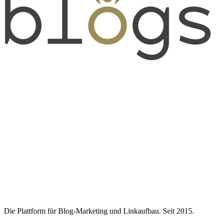
Die Plattform für Blog-Marketing und Linkaufbau. Seit 2015.