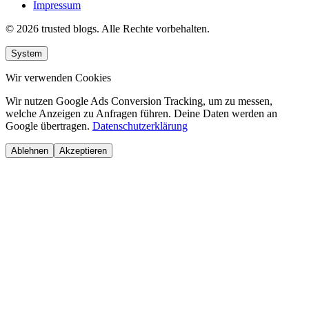
Impressum
© 2026 trusted blogs. Alle Rechte vorbehalten.
System
Wir verwenden Cookies
Wir nutzen Google Ads Conversion Tracking, um zu messen,
welche Anzeigen zu Anfragen führen. Deine Daten werden an
Google übertragen.
Datenschutzerklärung
Ablehnen
Akzeptieren