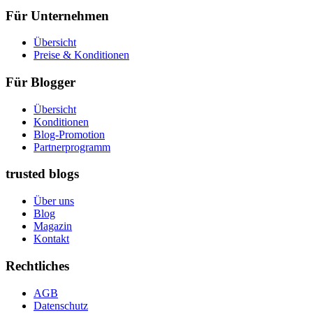
Für Unternehmen
Übersicht
Preise & Konditionen
Für Blogger
Übersicht
Konditionen
Blog-Promotion
Partnerprogramm
trusted blogs
Über uns
Blog
Magazin
Kontakt
Rechtliches
AGB
Datenschutz