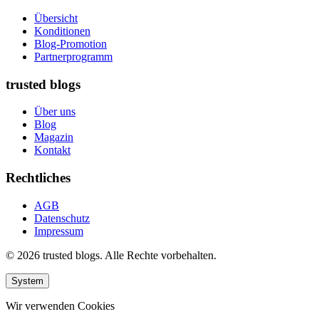
Übersicht
Konditionen
Blog-Promotion
Partnerprogramm
trusted blogs
Über uns
Blog
Magazin
Kontakt
Rechtliches
AGB
Datenschutz
Impressum
© 2026 trusted blogs. Alle Rechte vorbehalten.
System
Wir verwenden Cookies