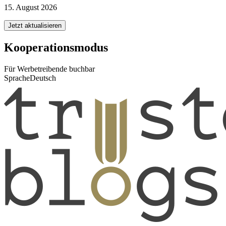
15. August 2026
Jetzt aktualisieren
Kooperationsmodus
Für Werbetreibende buchbar
Sprache
Deutsch