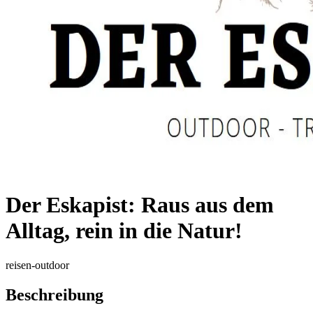
Der Eskapist: Raus aus dem
Alltag, rein in die Natur!
reisen-outdoor
Beschreibung