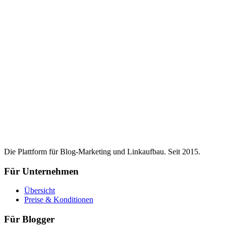
Die Plattform für Blog-Marketing und Linkaufbau. Seit 2015.
Für Unternehmen
Übersicht
Preise & Konditionen
Für Blogger