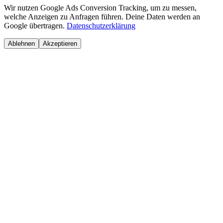
Wir nutzen Google Ads Conversion Tracking, um zu messen,
welche Anzeigen zu Anfragen führen. Deine Daten werden an
Google übertragen.
Datenschutzerklärung
Ablehnen
Akzeptieren