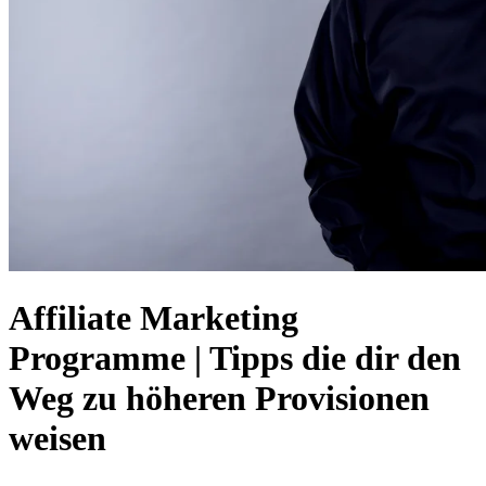
Affiliate Marketing
Programme | Tipps die dir den
Weg zu höheren Provisionen
weisen