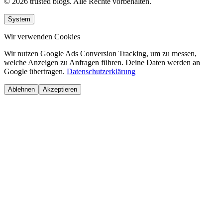
© 2026 trusted blogs. Alle Rechte vorbehalten.
System
Wir verwenden Cookies
Wir nutzen Google Ads Conversion Tracking, um zu messen,
welche Anzeigen zu Anfragen führen. Deine Daten werden an
Google übertragen.
Datenschutzerklärung
Ablehnen
Akzeptieren