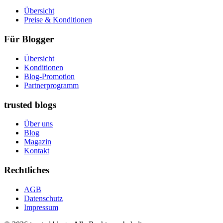
Übersicht
Preise & Konditionen
Für Blogger
Übersicht
Konditionen
Blog-Promotion
Partnerprogramm
trusted blogs
Über uns
Blog
Magazin
Kontakt
Rechtliches
AGB
Datenschutz
Impressum