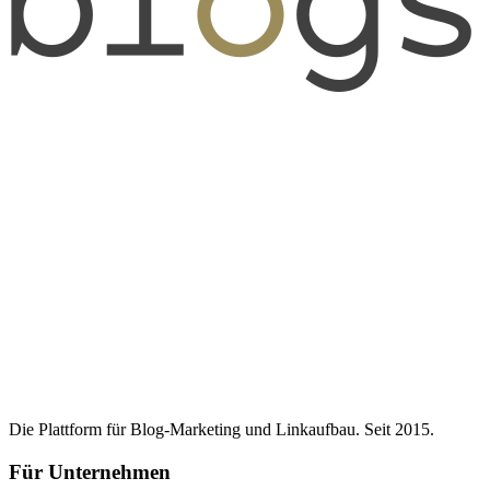
Die Plattform für Blog-Marketing und Linkaufbau. Seit 2015.
Für Unternehmen