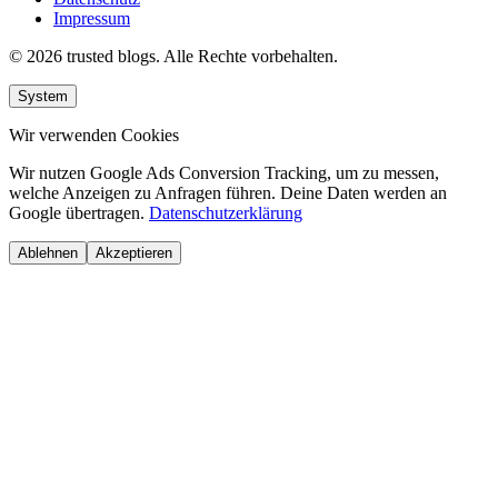
Impressum
© 2026 trusted blogs. Alle Rechte vorbehalten.
System
Wir verwenden Cookies
Wir nutzen Google Ads Conversion Tracking, um zu messen,
welche Anzeigen zu Anfragen führen. Deine Daten werden an
Google übertragen.
Datenschutzerklärung
Ablehnen
Akzeptieren