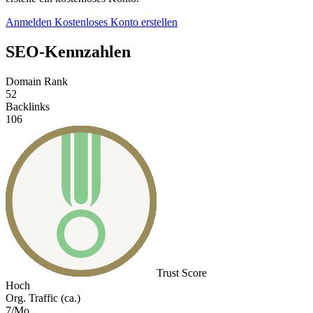
Anmelden
Kostenloses Konto erstellen
SEO-Kennzahlen
Domain Rank
52
Backlinks
106
Trust Score
Hoch
Org. Traffic (ca.)
7/Mo.