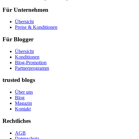
Für Unternehmen
Übersicht
Preise & Konditionen
Für Blogger
Übersicht
Konditionen
Blog-Promotion
Partnerprogramm
trusted blogs
Über uns
Blog
Magazin
Kontakt
Rechtliches
AGB
Datenschutz