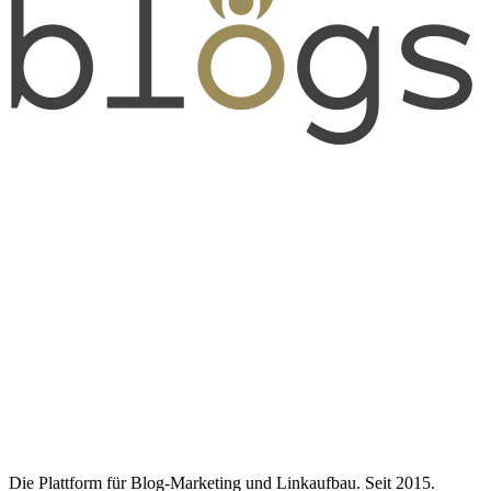
Die Plattform für Blog-Marketing und Linkaufbau. Seit 2015.