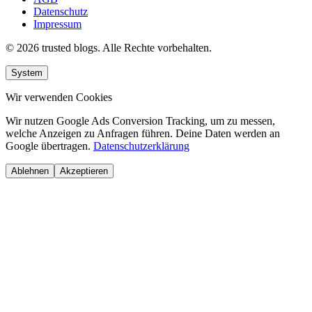
Datenschutz
Impressum
© 2026 trusted blogs. Alle Rechte vorbehalten.
System
Wir verwenden Cookies
Wir nutzen Google Ads Conversion Tracking, um zu messen,
welche Anzeigen zu Anfragen führen. Deine Daten werden an
Google übertragen.
Datenschutzerklärung
Ablehnen
Akzeptieren