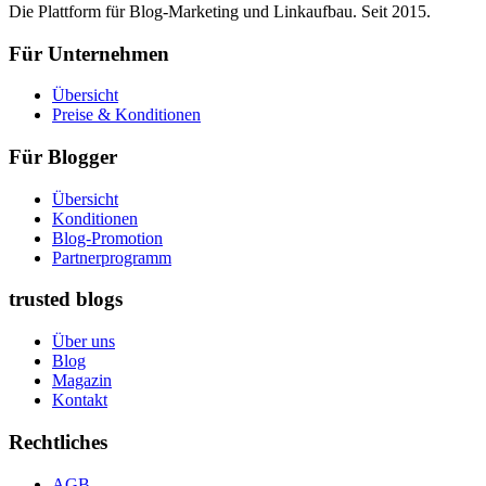
Die Plattform für Blog-Marketing und Linkaufbau. Seit 2015.
Für Unternehmen
Übersicht
Preise & Konditionen
Für Blogger
Übersicht
Konditionen
Blog-Promotion
Partnerprogramm
trusted blogs
Über uns
Blog
Magazin
Kontakt
Rechtliches
AGB