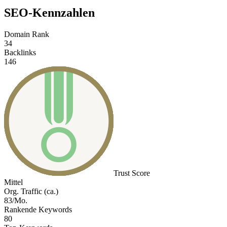
SEO-Kennzahlen
Domain Rank
34
Backlinks
146
Trust Score
Mittel
Org. Traffic (ca.)
83/Mo.
Rankende Keywords
80