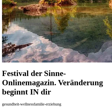
Festival der Sinne-
Onlinemagazin. Veränderung
beginnt IN dir
gesundheit-wellness
familie-erziehung