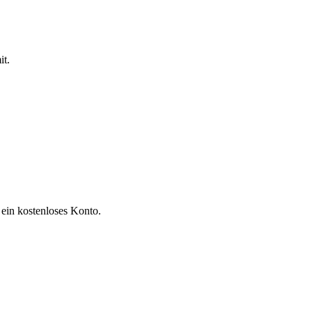
it.
 ein kostenloses Konto.