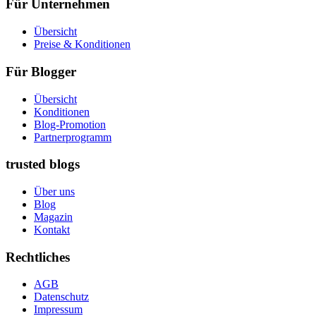
Für Unternehmen
Übersicht
Preise & Konditionen
Für Blogger
Übersicht
Konditionen
Blog-Promotion
Partnerprogramm
trusted blogs
Über uns
Blog
Magazin
Kontakt
Rechtliches
AGB
Datenschutz
Impressum