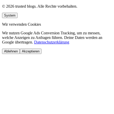
© 2026 trusted blogs. Alle Rechte vorbehalten.
System
Wir verwenden Cookies
Wir nutzen Google Ads Conversion Tracking, um zu messen,
welche Anzeigen zu Anfragen führen. Deine Daten werden an
Google übertragen.
Datenschutzerklärung
Ablehnen
Akzeptieren