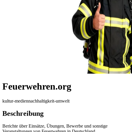
Feuerwehren.org
kultur-medien
nachhaltigkeit-umwelt
Beschreibung
Berichte über Einsätze, Übungen, Bewerbe und sonstige
Veranstaltungen von Feuerwehren in Deutschland.