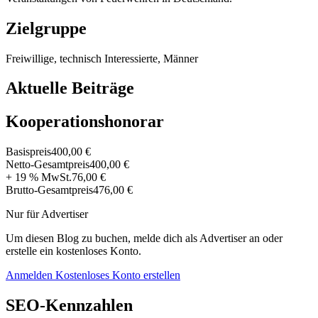
Zielgruppe
Freiwillige, technisch Interessierte, Männer
Aktuelle Beiträge
Kooperationshonorar
Basispreis
400,00 €
Netto-Gesamtpreis
400,00 €
+ 19 % MwSt.
76,00 €
Brutto-Gesamtpreis
476,00 €
Nur für Advertiser
Um diesen Blog zu buchen, melde dich als Advertiser an oder
erstelle ein kostenloses Konto.
Anmelden
Kostenloses Konto erstellen
SEO-Kennzahlen