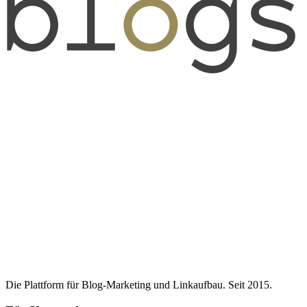
Die Plattform für Blog-Marketing und Linkaufbau. Seit 2015.