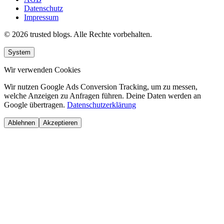
Datenschutz
Impressum
© 2026 trusted blogs. Alle Rechte vorbehalten.
System
Wir verwenden Cookies
Wir nutzen Google Ads Conversion Tracking, um zu messen,
welche Anzeigen zu Anfragen führen. Deine Daten werden an
Google übertragen.
Datenschutzerklärung
Ablehnen
Akzeptieren