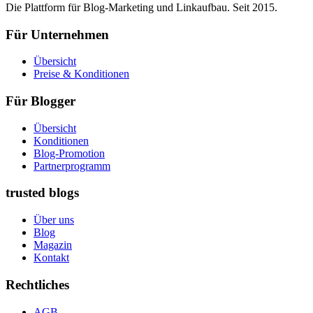
Die Plattform für Blog-Marketing und Linkaufbau. Seit 2015.
Für Unternehmen
Übersicht
Preise & Konditionen
Für Blogger
Übersicht
Konditionen
Blog-Promotion
Partnerprogramm
trusted blogs
Über uns
Blog
Magazin
Kontakt
Rechtliches
AGB