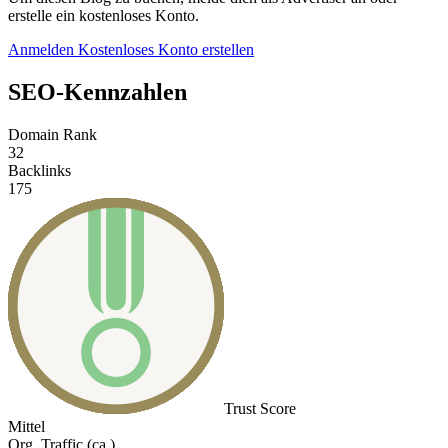
erstelle ein kostenloses Konto.
Anmelden
Kostenloses Konto erstellen
SEO-Kennzahlen
Domain Rank
32
Backlinks
175
Trust Score
Mittel
Org. Traffic (ca.)