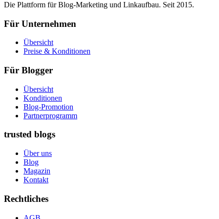
Die Plattform für Blog-Marketing und Linkaufbau. Seit 2015.
Für Unternehmen
Übersicht
Preise & Konditionen
Für Blogger
Übersicht
Konditionen
Blog-Promotion
Partnerprogramm
trusted blogs
Über uns
Blog
Magazin
Kontakt
Rechtliches
AGB