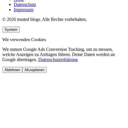
Datenschutz
Impressum
© 2026 trusted blogs. Alle Rechte vorbehalten.
System
Wir verwenden Cookies
Wir nutzen Google Ads Conversion Tracking, um zu messen,
welche Anzeigen zu Anfragen führen. Deine Daten werden an
Google übertragen.
Datenschutzerklärung
Ablehnen
Akzeptieren