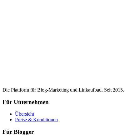
Die Plattform für Blog-Marketing und Linkaufbau. Seit 2015.
Für Unternehmen
Übersicht
Preise & Konditionen
Für Blogger