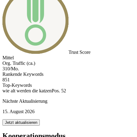
Trust Score
Mittel
Org. Traffic (ca.)
310/Mo.
Rankende Keywords
851
Top-Keywords
wie alt werden die katzen
Pos. 52
Nächste Aktualisierung
15. August 2026
Jetzt aktualisieren
Kooperationsmodus