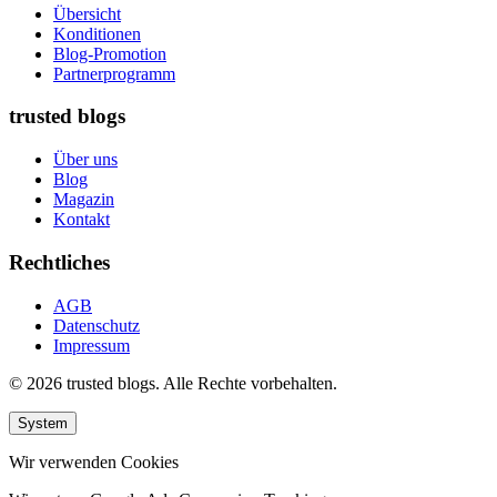
Übersicht
Konditionen
Blog-Promotion
Partnerprogramm
trusted blogs
Über uns
Blog
Magazin
Kontakt
Rechtliches
AGB
Datenschutz
Impressum
© 2026 trusted blogs. Alle Rechte vorbehalten.
System
Wir verwenden Cookies