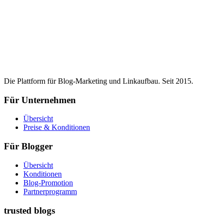
Die Plattform für Blog-Marketing und Linkaufbau. Seit 2015.
Für Unternehmen
Übersicht
Preise & Konditionen
Für Blogger
Übersicht
Konditionen
Blog-Promotion
Partnerprogramm
trusted blogs