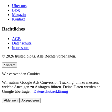
Über uns
Blog
Magazin
Kontakt
Rechtliches
AGB
Datenschutz
Impressum
© 2026 trusted blogs. Alle Rechte vorbehalten.
System
Wir verwenden Cookies
Wir nutzen Google Ads Conversion Tracking, um zu messen,
welche Anzeigen zu Anfragen führen. Deine Daten werden an
Google übertragen.
Datenschutzerklärung
Ablehnen
Akzeptieren