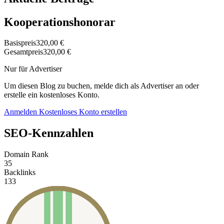
Kooperationshonorar
Basispreis
320,00 €
Gesamtpreis
320,00 €
Nur für Advertiser
Um diesen Blog zu buchen, melde dich als Advertiser an oder
erstelle ein kostenloses Konto.
Anmelden
Kostenloses Konto erstellen
SEO-Kennzahlen
Domain Rank
35
Backlinks
133