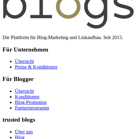
Die Plattform für Blog-Marketing und Linkaufbau. Seit 2015.
Für Unternehmen
Übersicht
Preise & Konditionen
Für Blogger
Übersicht
Konditionen
Blog-Promotion
Partnerprogramm
trusted blogs
Über uns
Blog