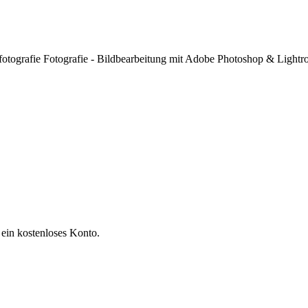
fotografie Fotografie - Bildbearbeitung mit Adobe Photoshop & Lightr
 ein kostenloses Konto.