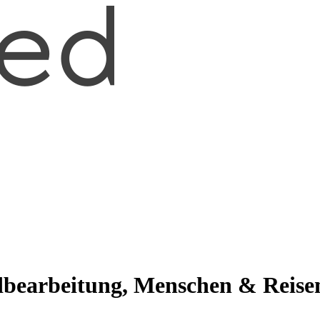
ldbearbeitung, Menschen & Reise