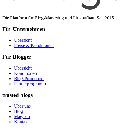
Die Plattform für Blog-Marketing und Linkaufbau. Seit 2015.
Für Unternehmen
Übersicht
Preise & Konditionen
Für Blogger
Übersicht
Konditionen
Blog-Promotion
Partnerprogramm
trusted blogs
Über uns
Blog
Magazin
Kontakt