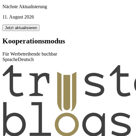
Nächste Aktualisierung
11. August 2026
Jetzt aktualisieren
Kooperationsmodus
Für Werbetreibende buchbar
Sprache
Deutsch