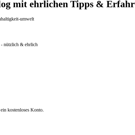
 mit ehrlichen Tipps & Erfah
haltigkeit-umwelt
 nützlich & ehrlich
 ein kostenloses Konto.