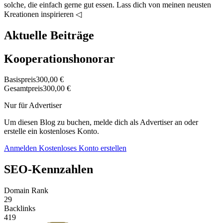
solche, die einfach gerne gut essen. Lass dich von meinen neusten
Kreationen inspirieren ◁
Aktuelle Beiträge
Kooperationshonorar
Basispreis
300,00 €
Gesamtpreis
300,00 €
Nur für Advertiser
Um diesen Blog zu buchen, melde dich als Advertiser an oder
erstelle ein kostenloses Konto.
Anmelden
Kostenloses Konto erstellen
SEO-Kennzahlen
Domain Rank
29
Backlinks
419