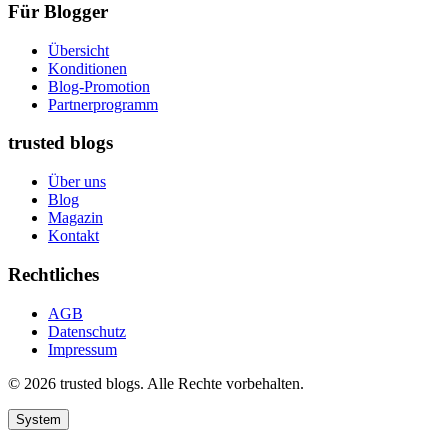
Für Blogger
Übersicht
Konditionen
Blog-Promotion
Partnerprogramm
trusted blogs
Über uns
Blog
Magazin
Kontakt
Rechtliches
AGB
Datenschutz
Impressum
© 2026 trusted blogs. Alle Rechte vorbehalten.
System