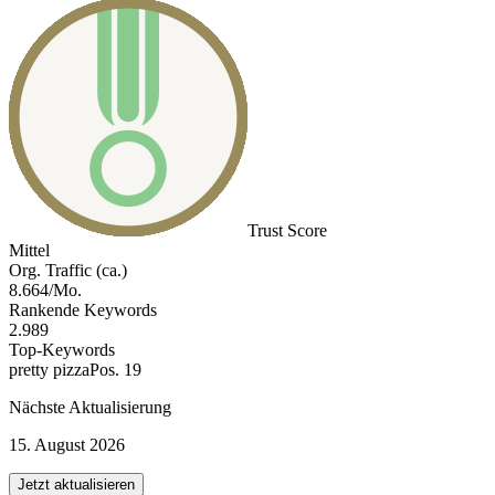
Trust Score
Mittel
Org. Traffic (ca.)
8.664/Mo.
Rankende Keywords
2.989
Top-Keywords
pretty pizza
Pos. 19
Nächste Aktualisierung
15. August 2026
Jetzt aktualisieren