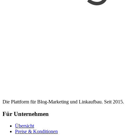
Die Plattform für Blog-Marketing und Linkaufbau. Seit 2015.
Für Unternehmen
Übersicht
Preise & Konditionen