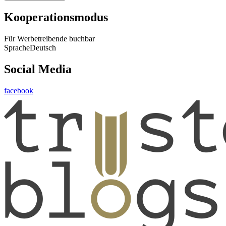
Kooperationsmodus
Für Werbetreibende buchbar
Sprache
Deutsch
Social Media
facebook