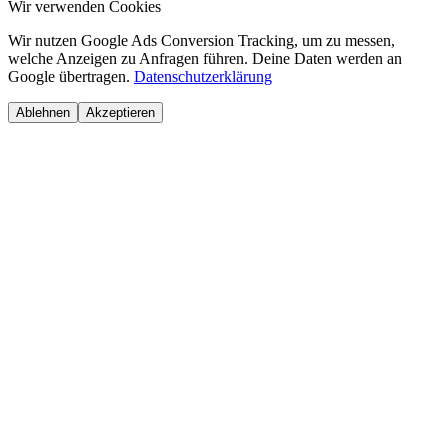
Wir verwenden Cookies
Wir nutzen Google Ads Conversion Tracking, um zu messen,
welche Anzeigen zu Anfragen führen. Deine Daten werden an
Google übertragen.
Datenschutzerklärung
Ablehnen
Akzeptieren