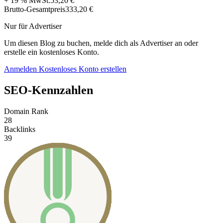
+ 19 % MwSt.
53,20 €
Brutto-Gesamtpreis
333,20 €
Nur für Advertiser
Um diesen Blog zu buchen, melde dich als Advertiser an oder
erstelle ein kostenloses Konto.
Anmelden
Kostenloses Konto erstellen
SEO-Kennzahlen
Domain Rank
28
Backlinks
39