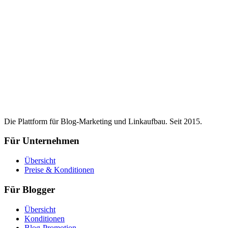
Die Plattform für Blog-Marketing und Linkaufbau. Seit 2015.
Für Unternehmen
Übersicht
Preise & Konditionen
Für Blogger
Übersicht
Konditionen
Blog-Promotion