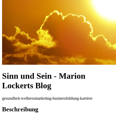
Sinn und Sein - Marion
Lockerts Blog
gesundheit-wellness
marketing-business
bildung-karriere
Beschreibung