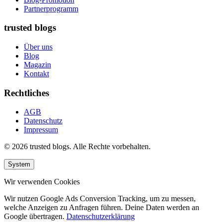
Partnerprogramm
trusted blogs
Über uns
Blog
Magazin
Kontakt
Rechtliches
AGB
Datenschutz
Impressum
© 2026 trusted blogs. Alle Rechte vorbehalten.
System
Wir verwenden Cookies
Wir nutzen Google Ads Conversion Tracking, um zu messen,
welche Anzeigen zu Anfragen führen. Deine Daten werden an
Google übertragen.
Datenschutzerklärung