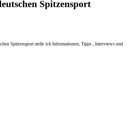
deutschen Spitzensport
hen Spitzensport stelle ich Informationen, Tipps , Interviews und