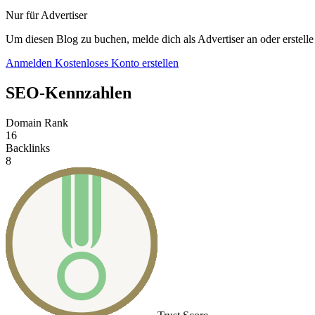
Nur für Advertiser
Um diesen Blog zu buchen, melde dich als Advertiser an oder erstelle
Anmelden
Kostenloses Konto erstellen
SEO-Kennzahlen
Domain Rank
16
Backlinks
8