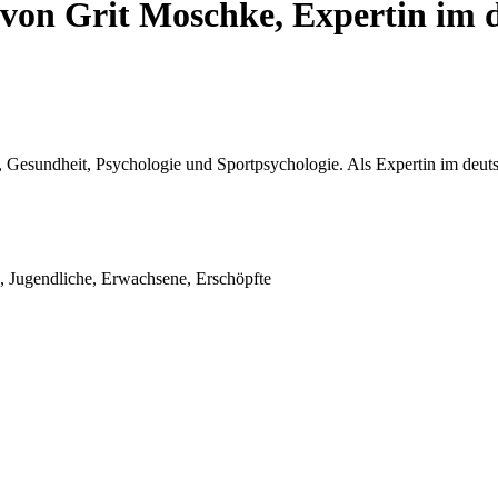
 von Grit Moschke, Expertin im 
 Gesundheit, Psychologie und Sportpsychologie. Als Expertin im deutsc
en, Jugendliche, Erwachsene, Erschöpfte