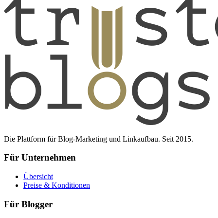
Die Plattform für Blog-Marketing und Linkaufbau. Seit 2015.
Für Unternehmen
Übersicht
Preise & Konditionen
Für Blogger