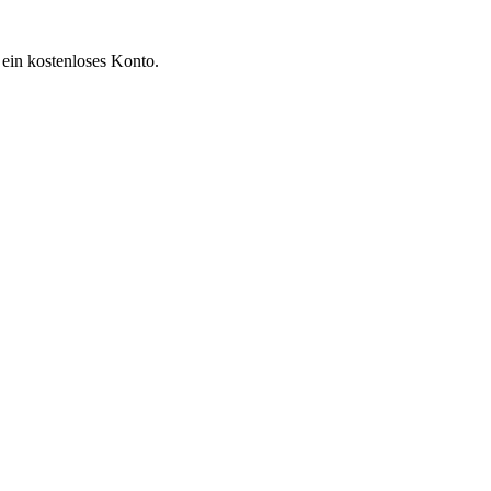
 ein kostenloses Konto.