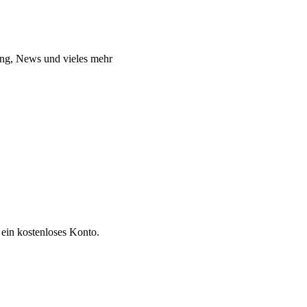
dung, News und vieles mehr
 ein kostenloses Konto.