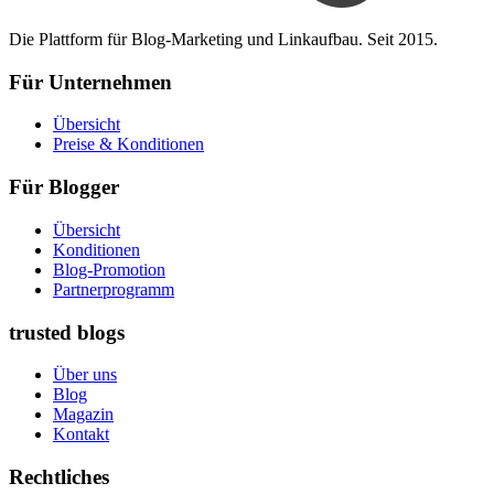
Die Plattform für Blog-Marketing und Linkaufbau. Seit 2015.
Für Unternehmen
Übersicht
Preise & Konditionen
Für Blogger
Übersicht
Konditionen
Blog-Promotion
Partnerprogramm
trusted blogs
Über uns
Blog
Magazin
Kontakt
Rechtliches