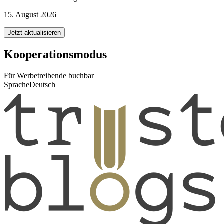
15. August 2026
Jetzt aktualisieren
Kooperationsmodus
Für Werbetreibende buchbar
Sprache
Deutsch