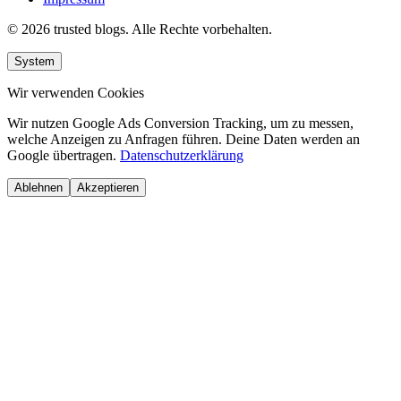
© 2026 trusted blogs. Alle Rechte vorbehalten.
System
Wir verwenden Cookies
Wir nutzen Google Ads Conversion Tracking, um zu messen,
welche Anzeigen zu Anfragen führen. Deine Daten werden an
Google übertragen.
Datenschutzerklärung
Ablehnen
Akzeptieren