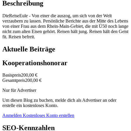
Beschreibung
DieReiseEule - Von einer die auszog, um sich von der Welt
verzaubern zu lassen. Persönliche Berichte aus der Mitte des Lebens
von einer Frau aus dem Rhein-Main-Gebiet, die mit Ü50 noch lange
nicht zum alten Eisen gehört. Reisen hält jung. Reisen hält den Geist
fit. Reisen befreit.
Aktuelle Beiträge
Kooperationshonorar
Basispreis
200,00 €
Gesamtpreis
200,00 €
Nur für Advertiser
Um diesen Blog zu buchen, melde dich als Advertiser an oder
erstelle ein kostenloses Konto.
Anmelden
Kostenloses Konto erstellen
SEO-Kennzahlen