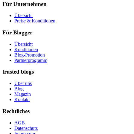
Für Unternehmen
Übersicht
Preise & Konditionen
Für Blogger
Übersicht
Konditionen
Blog-Promotion
Partnerprogramm
trusted blogs
Über uns
Blog
Magazin
Kontakt
Rechtliches
AGB
Datenschutz
Impressum