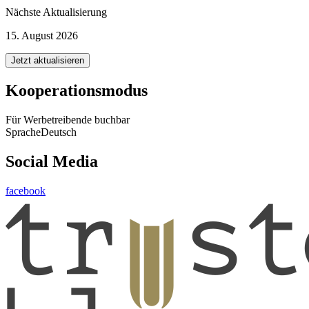
Nächste Aktualisierung
15. August 2026
Jetzt aktualisieren
Kooperationsmodus
Für Werbetreibende buchbar
Sprache
Deutsch
Social Media
facebook