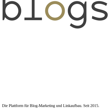
Die Plattform für Blog-Marketing und Linkaufbau. Seit 2015.