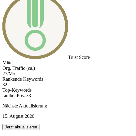
Trust Score
Mittel
Org. Traffic (ca.)
27/Mo.
Rankende Keywords
32
Top-Keywords
faulheit
Pos. 33
Nächste Aktualisierung
15. August 2026
Jetzt aktualisieren