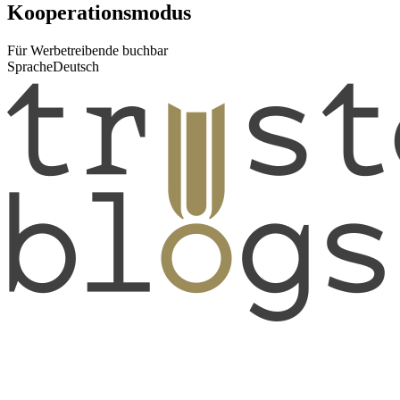
Kooperationsmodus
Für Werbetreibende buchbar
Sprache
Deutsch