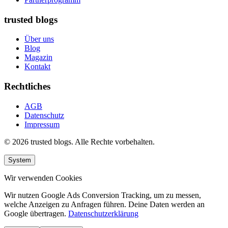
trusted blogs
Über uns
Blog
Magazin
Kontakt
Rechtliches
AGB
Datenschutz
Impressum
© 2026 trusted blogs. Alle Rechte vorbehalten.
System
Wir verwenden Cookies
Wir nutzen Google Ads Conversion Tracking, um zu messen,
welche Anzeigen zu Anfragen führen. Deine Daten werden an
Google übertragen.
Datenschutzerklärung