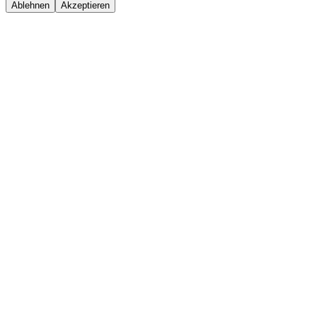
Ablehnen
Akzeptieren