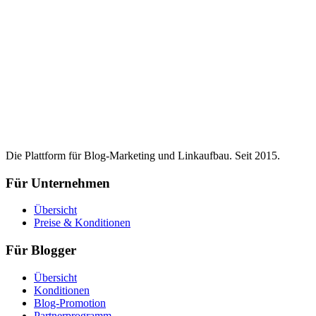
Die Plattform für Blog-Marketing und Linkaufbau. Seit 2015.
Für Unternehmen
Übersicht
Preise & Konditionen
Für Blogger
Übersicht
Konditionen
Blog-Promotion
Partnerprogramm