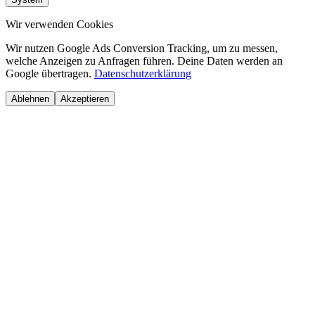
Wir verwenden Cookies
Wir nutzen Google Ads Conversion Tracking, um zu messen,
welche Anzeigen zu Anfragen führen. Deine Daten werden an
Google übertragen.
Datenschutzerklärung
Ablehnen
Akzeptieren