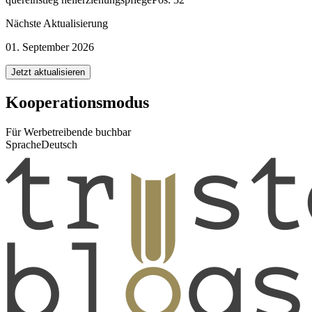
Nächste Aktualisierung
01. September 2026
Jetzt aktualisieren
Kooperationsmodus
Für Werbetreibende buchbar
Sprache
Deutsch