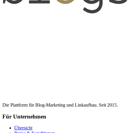
Die Plattform für Blog-Marketing und Linkaufbau. Seit 2015.
Für Unternehmen
Übersicht