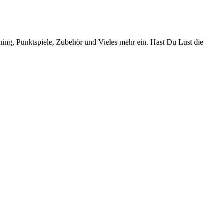
ning, Punktspiele, Zubehör und Vieles mehr ein. Hast Du Lust die