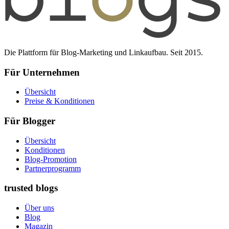
Die Plattform für Blog-Marketing und Linkaufbau. Seit 2015.
Für Unternehmen
Übersicht
Preise & Konditionen
Für Blogger
Übersicht
Konditionen
Blog-Promotion
Partnerprogramm
trusted blogs
Über uns
Blog
Magazin