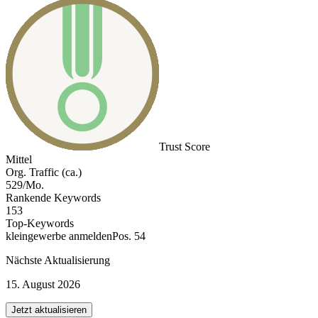
Trust Score
Mittel
Org. Traffic (ca.)
529/Mo.
Rankende Keywords
153
Top-Keywords
kleingewerbe anmelden
Pos. 54
Nächste Aktualisierung
15. August 2026
Jetzt aktualisieren