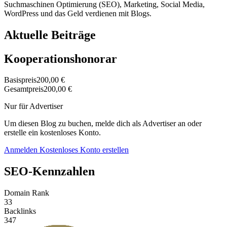
Suchmaschinen Optimierung (SEO), Marketing, Social Media,
WordPress und das Geld verdienen mit Blogs.
Aktuelle Beiträge
Kooperationshonorar
Basispreis
200,00 €
Gesamtpreis
200,00 €
Nur für Advertiser
Um diesen Blog zu buchen, melde dich als Advertiser an oder
erstelle ein kostenloses Konto.
Anmelden
Kostenloses Konto erstellen
SEO-Kennzahlen
Domain Rank
33
Backlinks
347