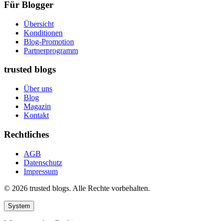
Für Blogger
Übersicht
Konditionen
Blog-Promotion
Partnerprogramm
trusted blogs
Über uns
Blog
Magazin
Kontakt
Rechtliches
AGB
Datenschutz
Impressum
© 2026 trusted blogs. Alle Rechte vorbehalten.
System