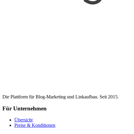
Die Plattform für Blog-Marketing und Linkaufbau. Seit 2015.
Für Unternehmen
Übersicht
Preise & Konditionen