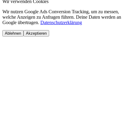
Wir verwenden Cookies
Wir nutzen Google Ads Conversion Tracking, um zu messen,
welche Anzeigen zu Anfragen führen. Deine Daten werden an
Google übertragen.
Datenschutzerklärung
Ablehnen
Akzeptieren