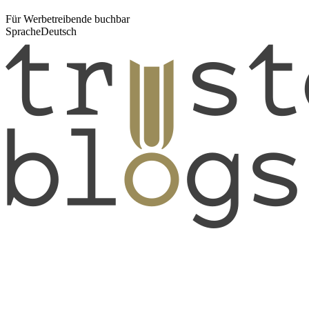
Für Werbetreibende buchbar
Sprache
Deutsch