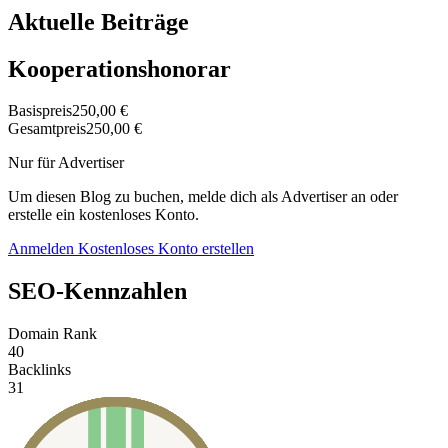
Aktuelle Beiträge
Kooperationshonorar
Basispreis
250,00 €
Gesamtpreis
250,00 €
Nur für Advertiser
Um diesen Blog zu buchen, melde dich als Advertiser an oder
erstelle ein kostenloses Konto.
Anmelden
Kostenloses Konto erstellen
SEO-Kennzahlen
Domain Rank
40
Backlinks
31