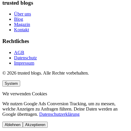
trusted blogs
Über uns
Blog
Magazin
Kontakt
Rechtliches
AGB
Datenschutz
Impressum
© 2026 trusted blogs. Alle Rechte vorbehalten.
System
Wir verwenden Cookies
Wir nutzen Google Ads Conversion Tracking, um zu messen,
welche Anzeigen zu Anfragen führen. Deine Daten werden an
Google übertragen.
Datenschutzerklärung
Ablehnen
Akzeptieren