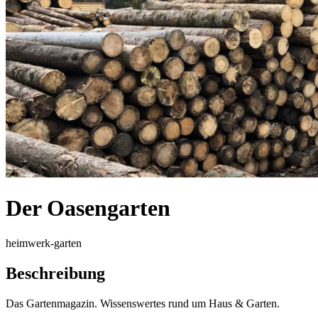
Der Oasengarten
heimwerk-garten
Beschreibung
Das Gartenmagazin. Wissenswertes rund um Haus & Garten.