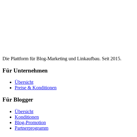
Die Plattform für Blog-Marketing und Linkaufbau. Seit 2015.
Für Unternehmen
Übersicht
Preise & Konditionen
Für Blogger
Übersicht
Konditionen
Blog-Promotion
Partnerprogramm