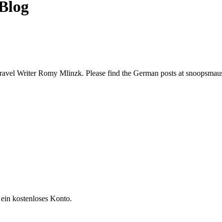
Blog
Travel Writer Romy Mlinzk. Please find the German posts at snoopsmau
 ein kostenloses Konto.