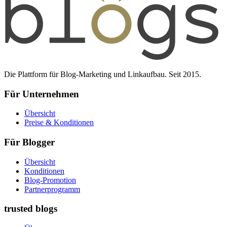
Die Plattform für Blog-Marketing und Linkaufbau. Seit 2015.
Für Unternehmen
Übersicht
Preise & Konditionen
Für Blogger
Übersicht
Konditionen
Blog-Promotion
Partnerprogramm
trusted blogs