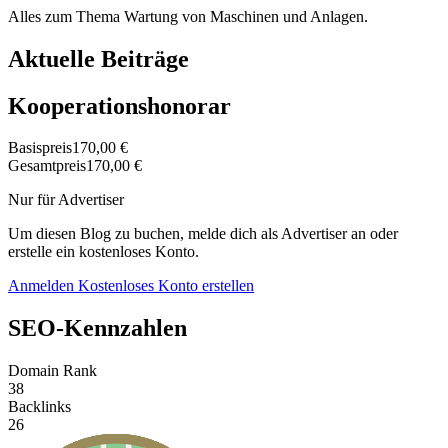
Alles zum Thema Wartung von Maschinen und Anlagen.
Aktuelle Beiträge
Kooperationshonorar
Basispreis
170,00 €
Gesamtpreis
170,00 €
Nur für Advertiser
Um diesen Blog zu buchen, melde dich als Advertiser an oder
erstelle ein kostenloses Konto.
Anmelden
Kostenloses Konto erstellen
SEO-Kennzahlen
Domain Rank
38
Backlinks
26