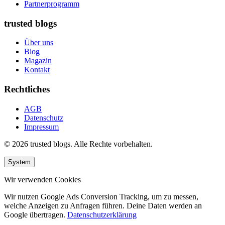
Partnerprogramm
trusted blogs
Über uns
Blog
Magazin
Kontakt
Rechtliches
AGB
Datenschutz
Impressum
© 2026 trusted blogs. Alle Rechte vorbehalten.
System
Wir verwenden Cookies
Wir nutzen Google Ads Conversion Tracking, um zu messen,
welche Anzeigen zu Anfragen führen. Deine Daten werden an
Google übertragen.
Datenschutzerklärung