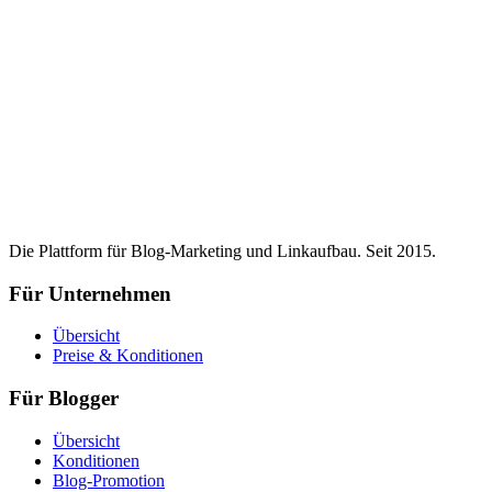
Die Plattform für Blog-Marketing und Linkaufbau. Seit 2015.
Für Unternehmen
Übersicht
Preise & Konditionen
Für Blogger
Übersicht
Konditionen
Blog-Promotion