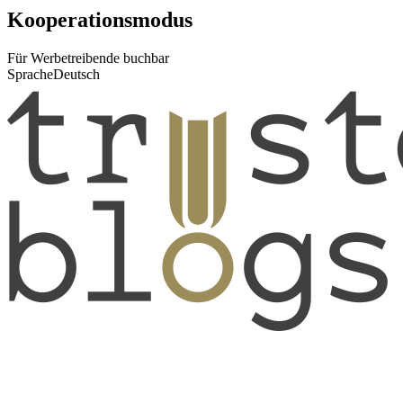
Kooperationsmodus
Für Werbetreibende buchbar
Sprache
Deutsch