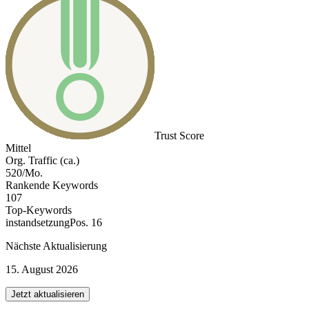
Trust Score
Mittel
Org. Traffic (ca.)
520/Mo.
Rankende Keywords
107
Top-Keywords
instandsetzung
Pos. 16
Nächste Aktualisierung
15. August 2026
Jetzt aktualisieren