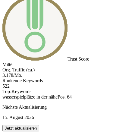
Trust Score
Mittel
Org. Traffic (ca.)
3.178/Mo.
Rankende Keywords
522
Top-Keywords
wasserspielplätze in der nähe
Pos. 64
Nächste Aktualisierung
15. August 2026
Jetzt aktualisieren