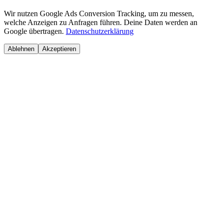
Wir nutzen Google Ads Conversion Tracking, um zu messen,
welche Anzeigen zu Anfragen führen. Deine Daten werden an
Google übertragen.
Datenschutzerklärung
Ablehnen
Akzeptieren