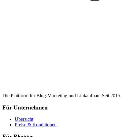
Die Plattform für Blog-Marketing und Linkaufbau. Seit 2015.
Für Unternehmen
Übersicht
Preise & Konditionen
Für Blogger