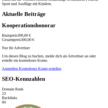
Sport und Ausflüge mit Kindern.
Aktuelle Beiträge
Kooperationshonorar
Basispreis
300,00 €
Gesamtpreis
300,00 €
Nur für Advertiser
Um diesen Blog zu buchen, melde dich als Advertiser an oder
erstelle ein kostenloses Konto.
Anmelden
Kostenloses Konto erstellen
SEO-Kennzahlen
Domain Rank
23
Backlinks
84