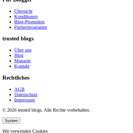
Übersicht
Konditionen
Blog-Promotion
Partnerprogramm
trusted blogs
Über uns
Blog
Magazin
Kontakt
Rechtliches
AGB
Datenschutz
Impressum
© 2026 trusted blogs. Alle Rechte vorbehalten.
System
Wir verwenden Cookies