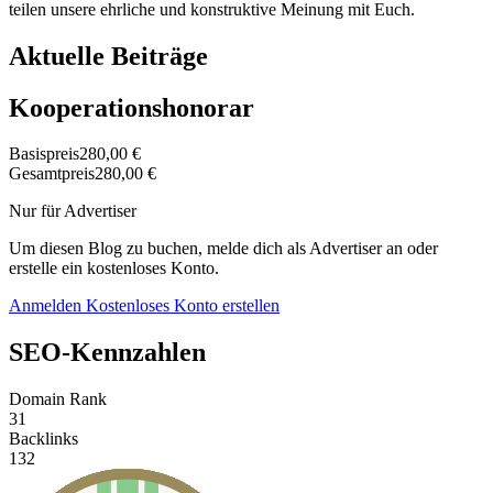
teilen unsere ehrliche und konstruktive Meinung mit Euch.
Aktuelle Beiträge
Kooperationshonorar
Basispreis
280,00 €
Gesamtpreis
280,00 €
Nur für Advertiser
Um diesen Blog zu buchen, melde dich als Advertiser an oder
erstelle ein kostenloses Konto.
Anmelden
Kostenloses Konto erstellen
SEO-Kennzahlen
Domain Rank
31
Backlinks
132