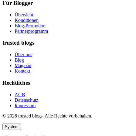
Für Blogger
Übersicht
Konditionen
Blog-Promotion
Partnerprogramm
trusted blogs
Über uns
Blog
Magazin
Kontakt
Rechtliches
AGB
Datenschutz
Impressum
© 2026 trusted blogs. Alle Rechte vorbehalten.
System