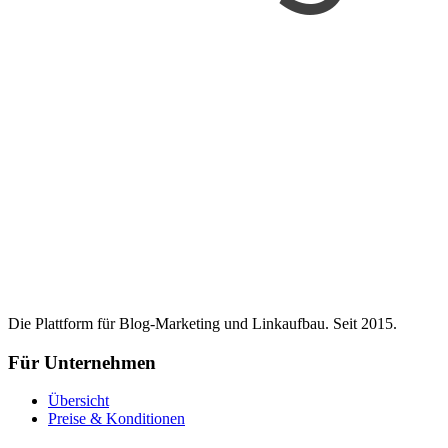
Die Plattform für Blog-Marketing und Linkaufbau. Seit 2015.
Für Unternehmen
Übersicht
Preise & Konditionen