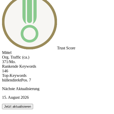
Trust Score
Mittel
Org. Traffic (ca.)
371/Mo.
Rankende Keywords
146
Top-Keywords
hüllendirekt
Pos. 7
Nächste Aktualisierung
15. August 2026
Jetzt aktualisieren