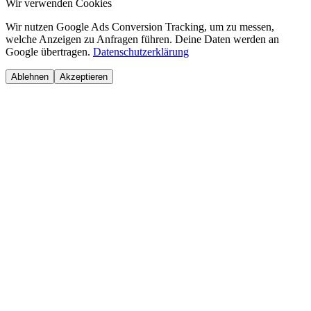
Wir verwenden Cookies
Wir nutzen Google Ads Conversion Tracking, um zu messen,
welche Anzeigen zu Anfragen führen. Deine Daten werden an
Google übertragen.
Datenschutzerklärung
Ablehnen
Akzeptieren