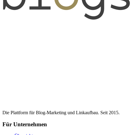
Die Plattform für Blog-Marketing und Linkaufbau. Seit 2015.
Für Unternehmen