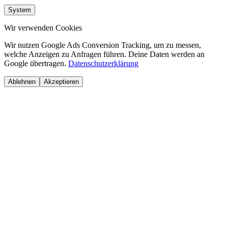
System
Wir verwenden Cookies
Wir nutzen Google Ads Conversion Tracking, um zu messen,
welche Anzeigen zu Anfragen führen. Deine Daten werden an
Google übertragen.
Datenschutzerklärung
Ablehnen
Akzeptieren