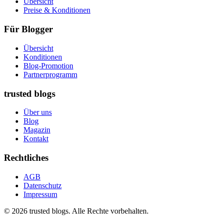
Übersicht
Preise & Konditionen
Für Blogger
Übersicht
Konditionen
Blog-Promotion
Partnerprogramm
trusted blogs
Über uns
Blog
Magazin
Kontakt
Rechtliches
AGB
Datenschutz
Impressum
© 2026 trusted blogs. Alle Rechte vorbehalten.