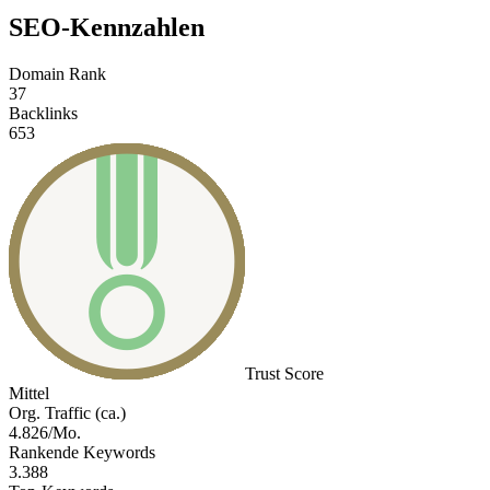
SEO-Kennzahlen
Domain Rank
37
Backlinks
653
Trust Score
Mittel
Org. Traffic (ca.)
4.826/Mo.
Rankende Keywords
3.388