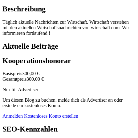
Beschreibung
Täglich aktuelle Nachrichten zur Wirtschaft. Wirtschaft verstehen
mit den aktuellen Wirtschaftsnachrichten von wirtschaft.com. Wir
informieren fortlaufend !
Aktuelle Beiträge
Kooperationshonorar
Basispreis
300,00 €
Gesamtpreis
300,00 €
Nur für Advertiser
Um diesen Blog zu buchen, melde dich als Advertiser an oder
erstelle ein kostenloses Konto.
Anmelden
Kostenloses Konto erstellen
SEO-Kennzahlen