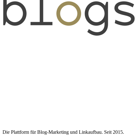
Die Plattform für Blog-Marketing und Linkaufbau. Seit 2015.