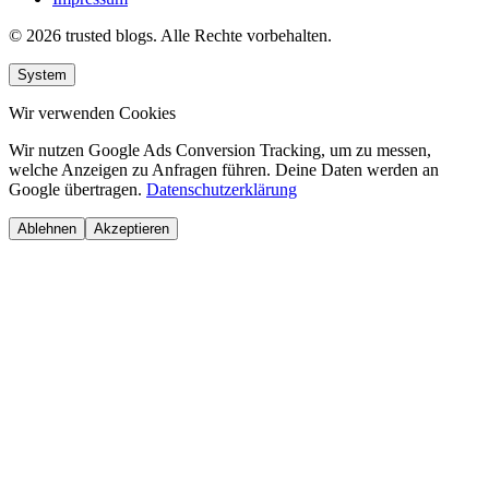
© 2026 trusted blogs. Alle Rechte vorbehalten.
System
Wir verwenden Cookies
Wir nutzen Google Ads Conversion Tracking, um zu messen,
welche Anzeigen zu Anfragen führen. Deine Daten werden an
Google übertragen.
Datenschutzerklärung
Ablehnen
Akzeptieren