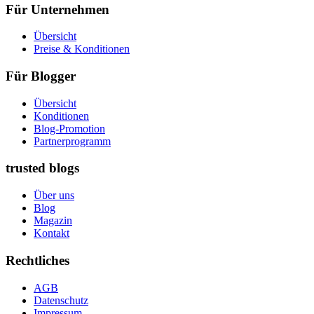
Für Unternehmen
Übersicht
Preise & Konditionen
Für Blogger
Übersicht
Konditionen
Blog-Promotion
Partnerprogramm
trusted blogs
Über uns
Blog
Magazin
Kontakt
Rechtliches
AGB
Datenschutz
Impressum