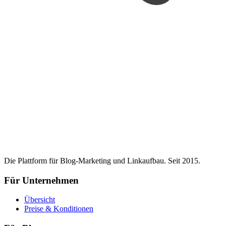
Die Plattform für Blog-Marketing und Linkaufbau. Seit 2015.
Für Unternehmen
Übersicht
Preise & Konditionen