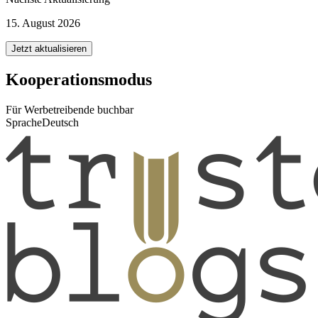
15. August 2026
Jetzt aktualisieren
Kooperationsmodus
Für Werbetreibende buchbar
Sprache
Deutsch