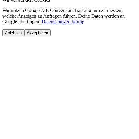
Wir nutzen Google Ads Conversion Tracking, um zu messen,
welche Anzeigen zu Anfragen führen. Deine Daten werden an
Google übertragen.
Datenschutzerklärung
Ablehnen
Akzeptieren