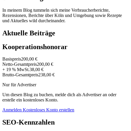
In meinem Blog tummeln sich meine Verbraucherberichte,
Rezensionen, Berichte über Köln und Umgebung sowie Rezepte
und Aktuelles wild durcheinander.
Aktuelle Beiträge
Kooperationshonorar
Basispreis
200,00 €
Netto-Gesamtpreis
200,00 €
+ 19 % MwSt.
38,00 €
Brutto-Gesamtpreis
238,00 €
Nur für Advertiser
Um diesen Blog zu buchen, melde dich als Advertiser an oder
erstelle ein kostenloses Konto.
Anmelden
Kostenloses Konto erstellen
SEO-Kennzahlen