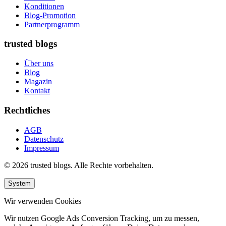
Konditionen
Blog-Promotion
Partnerprogramm
trusted blogs
Über uns
Blog
Magazin
Kontakt
Rechtliches
AGB
Datenschutz
Impressum
© 2026 trusted blogs. Alle Rechte vorbehalten.
System
Wir verwenden Cookies
Wir nutzen Google Ads Conversion Tracking, um zu messen,