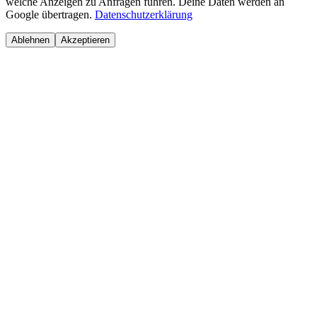
welche Anzeigen zu Anfragen führen. Deine Daten werden an
Google übertragen.
Datenschutzerklärung
Ablehnen
Akzeptieren