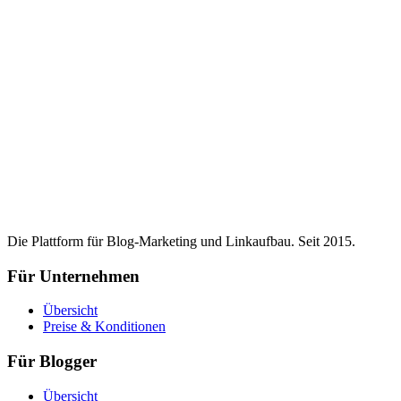
Die Plattform für Blog-Marketing und Linkaufbau. Seit 2015.
Für Unternehmen
Übersicht
Preise & Konditionen
Für Blogger
Übersicht