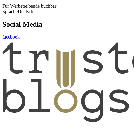
Für Werbetreibende buchbar
Sprache
Deutsch
Social Media
facebook