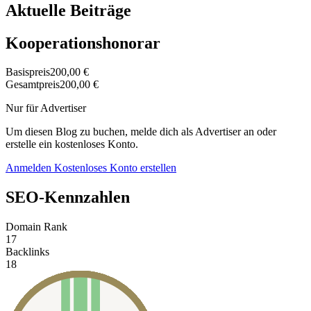
Aktuelle Beiträge
Kooperationshonorar
Basispreis
200,00 €
Gesamtpreis
200,00 €
Nur für Advertiser
Um diesen Blog zu buchen, melde dich als Advertiser an oder
erstelle ein kostenloses Konto.
Anmelden
Kostenloses Konto erstellen
SEO-Kennzahlen
Domain Rank
17
Backlinks
18