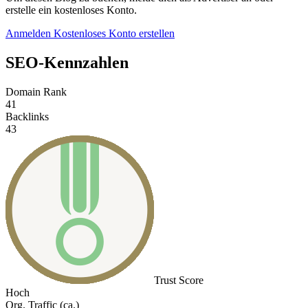
erstelle ein kostenloses Konto.
Anmelden
Kostenloses Konto erstellen
SEO-Kennzahlen
Domain Rank
41
Backlinks
43
Trust Score
Hoch
Org. Traffic (ca.)