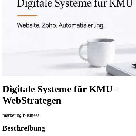
Digitale Systeme für KMU -
WebStrategen
marketing-business
Beschreibung