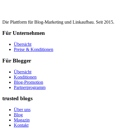
Die Plattform für Blog-Marketing und Linkaufbau. Seit 2015.
Für Unternehmen
Übersicht
Preise & Konditionen
Für Blogger
Übersicht
Konditionen
Blog-Promotion
Partnerprogramm
trusted blogs
Über uns
Blog
Magazin
Kontakt