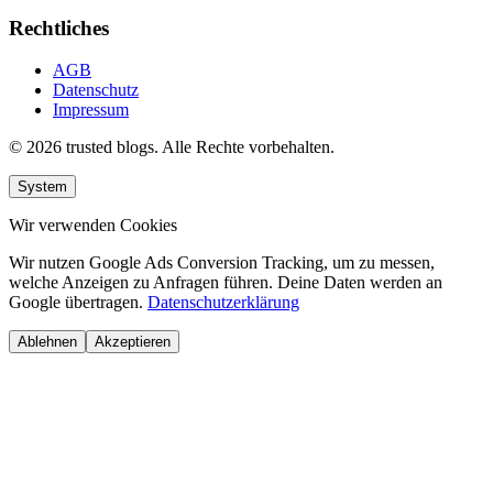
Rechtliches
AGB
Datenschutz
Impressum
© 2026 trusted blogs. Alle Rechte vorbehalten.
System
Wir verwenden Cookies
Wir nutzen Google Ads Conversion Tracking, um zu messen,
welche Anzeigen zu Anfragen führen. Deine Daten werden an
Google übertragen.
Datenschutzerklärung
Ablehnen
Akzeptieren