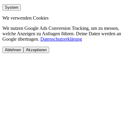
System
Wir verwenden Cookies
Wir nutzen Google Ads Conversion Tracking, um zu messen,
welche Anzeigen zu Anfragen führen. Deine Daten werden an
Google übertragen.
Datenschutzerklärung
Ablehnen
Akzeptieren