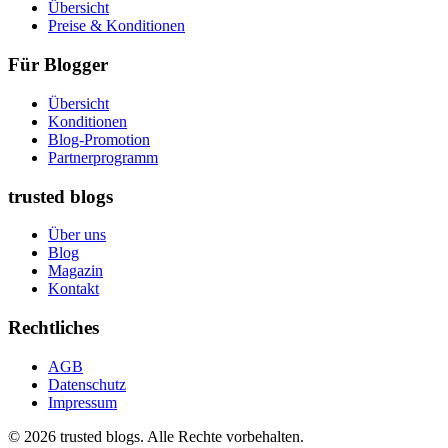
Übersicht
Preise & Konditionen
Für Blogger
Übersicht
Konditionen
Blog-Promotion
Partnerprogramm
trusted blogs
Über uns
Blog
Magazin
Kontakt
Rechtliches
AGB
Datenschutz
Impressum
© 2026 trusted blogs. Alle Rechte vorbehalten.