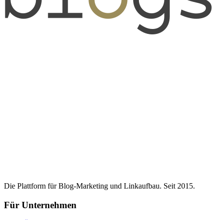
Die Plattform für Blog-Marketing und Linkaufbau. Seit 2015.
Für Unternehmen