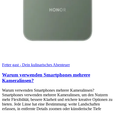
Fetter gast - Dein kulinarisches Abenteuer
Warum verwenden Smartphones mehrere
Kameralinsen?
Warum verwenden Smartphones mehrere Kameralinsen?
Smartphones verwenden mehrere Kameralinsen, um den Nutzern
mehr Flexibilität, bessere Klarheit und reichere kreative Optionen zu
bieten. Jede Linse hat eine Bestimmung: weite Landschaften
erfassen, in entfernte Details zoomen oder künstlerische Tiefe