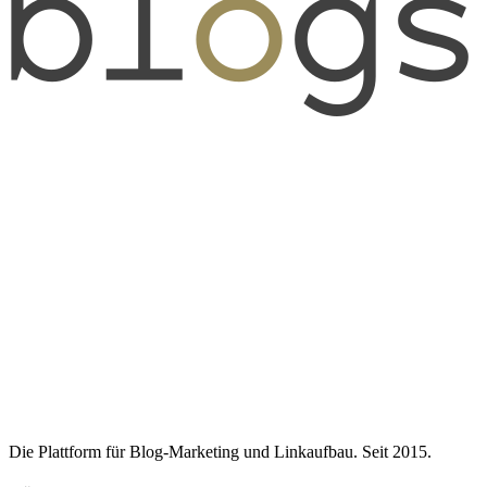
Die Plattform für Blog-Marketing und Linkaufbau. Seit 2015.