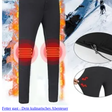
Fetter gast - Dein kulinarisches Abenteuer