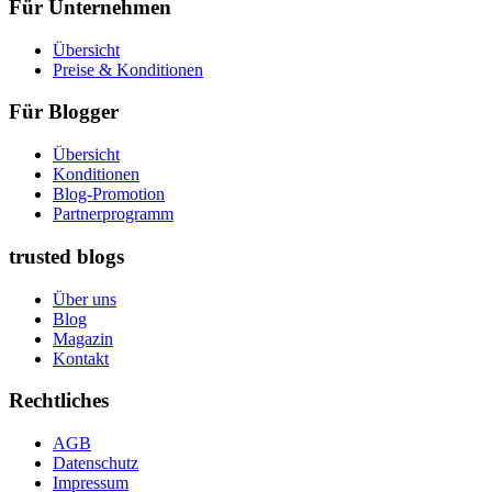
Für Unternehmen
Übersicht
Preise & Konditionen
Für Blogger
Übersicht
Konditionen
Blog-Promotion
Partnerprogramm
trusted blogs
Über uns
Blog
Magazin
Kontakt
Rechtliches
AGB
Datenschutz
Impressum