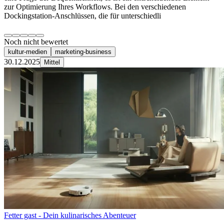
zur Optimierung Ihres Workflows. Bei den verschiedenen
Dockingstation-Anschlüssen, die für unterschiedli
Noch nicht bewertet
kultur-medien
marketing-business
30.12.2025
Mittel
Fetter gast - Dein kulinarisches Abenteuer