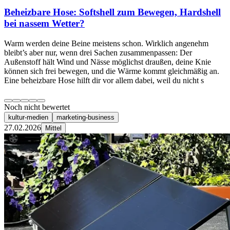
Beheizbare Hose: Softshell zum Bewegen, Hardshell
bei nassem Wetter?
Warm werden deine Beine meistens schon. Wirklich angenehm
bleibt’s aber nur, wenn drei Sachen zusammenpassen: Der
Außenstoff hält Wind und Nässe möglichst draußen, deine Knie
können sich frei bewegen, und die Wärme kommt gleichmäßig an.
Eine beheizbare Hose hilft dir vor allem dabei, weil du nicht s
Noch nicht bewertet
kultur-medien
marketing-business
27.02.2026
Mittel