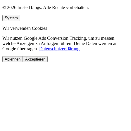
© 2026 trusted blogs. Alle Rechte vorbehalten.
System
Wir verwenden Cookies
Wir nutzen Google Ads Conversion Tracking, um zu messen,
welche Anzeigen zu Anfragen führen. Deine Daten werden an
Google übertragen.
Datenschutzerklärung
Ablehnen
Akzeptieren