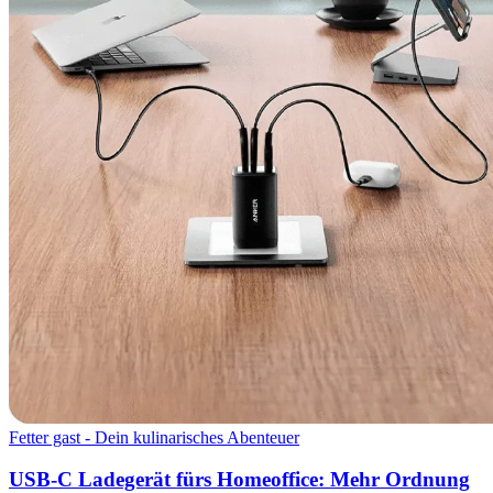
Fetter gast - Dein kulinarisches Abenteuer
USB-C Ladegerät fürs Homeoffice: Mehr Ordnung