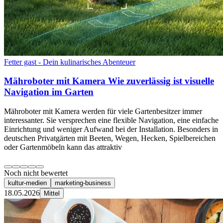
Fetter gast - Dein kulinarisches Abenteuer
Mähroboter mit Kamera Wie zuverlässig ist visuelle
Navigation im Garten
Mähroboter mit Kamera werden für viele Gartenbesitzer immer
interessanter. Sie versprechen eine flexible Navigation, eine einfache
Einrichtung und weniger Aufwand bei der Installation. Besonders in
deutschen Privatgärten mit Beeten, Wegen, Hecken, Spielbereichen
oder Gartenmöbeln kann das attraktiv
Noch nicht bewertet
kultur-medien
marketing-business
18.05.2026
Mittel