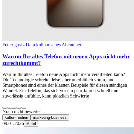
Fetter gast - Dein kulinarisches Abenteuer
Warum Ihr altes Telefon mit neuen Apps nicht mehr
zurechtkommt?
Warum Ihr altes Telefon neue Apps nicht mehr verarbeiten kann?
Die Technologie schreitet leise, aber unerbittlich voran, und
Smartphones sind eines der klarsten Beispiele für diesen ständigen
Wandel. Ein Telefon, das sich vor ein paar Jahren schnell und
zuverlässig anfühlte, kann plötzlich Schwierig
Noch nicht bewertet
kultur-medien
marketing-business
09.01.2026
Mittel