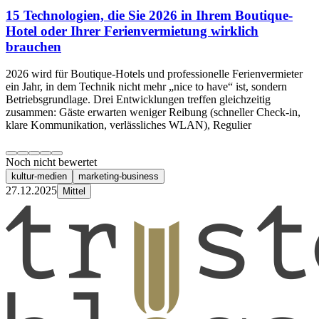
15 Technologien, die Sie 2026 in Ihrem Boutique-
Hotel oder Ihrer Ferienvermietung wirklich
brauchen
2026 wird für Boutique-Hotels und professionelle Ferienvermieter
ein Jahr, in dem Technik nicht mehr „nice to have“ ist, sondern
Betriebsgrundlage. Drei Entwicklungen treffen gleichzeitig
zusammen: Gäste erwarten weniger Reibung (schneller Check-in,
klare Kommunikation, verlässliches WLAN), Regulier
Noch nicht bewertet
kultur-medien
marketing-business
27.12.2025
Mittel