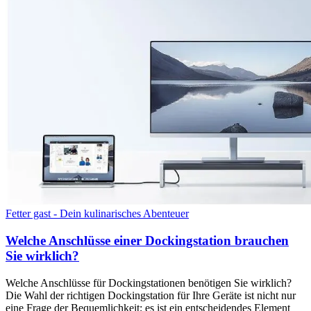
Fetter gast - Dein kulinarisches Abenteuer
Welche Anschlüsse einer Dockingstation brauchen
Sie wirklich?
Welche Anschlüsse für Dockingstationen benötigen Sie wirklich?
Die Wahl der richtigen Dockingstation für Ihre Geräte ist nicht nur
eine Frage der Bequemlichkeit; es ist ein entscheidendes Element