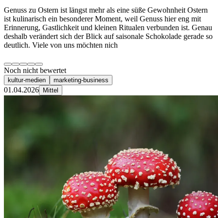
Genuss zu Ostern ist längst mehr als eine süße Gewohnheit Ostern
ist kulinarisch ein besonderer Moment, weil Genuss hier eng mit
Erinnerung, Gastlichkeit und kleinen Ritualen verbunden ist. Genau
deshalb verändert sich der Blick auf saisonale Schokolade gerade so
deutlich. Viele von uns möchten nich
Noch nicht bewertet
kultur-medien
marketing-business
01.04.2026
Mittel