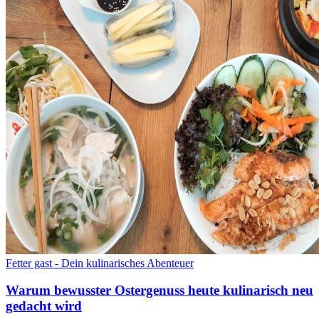
Fetter gast - Dein kulinarisches Abenteuer
Warum bewusster Ostergenuss heute kulinarisch neu
gedacht wird