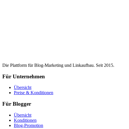
Die Plattform für Blog-Marketing und Linkaufbau. Seit 2015.
Für Unternehmen
Übersicht
Preise & Konditionen
Für Blogger
Übersicht
Konditionen
Blog-Promotion