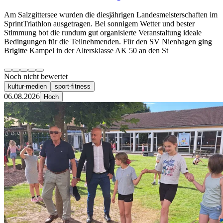
Am Salzgittersee wurden die diesjährigen Landesmeisterschaften im
SprintTriathlon ausgetragen. Bei sonnigem Wetter und bester
Stimmung bot die rundum gut organisierte Veranstaltung ideale
Bedingungen für die Teilnehmenden. Für den SV Nienhagen ging
Brigitte Kampel in der Altersklasse AK 50 an den St
Noch nicht bewertet
kultur-medien
sport-fitness
06.08.2026
Hoch