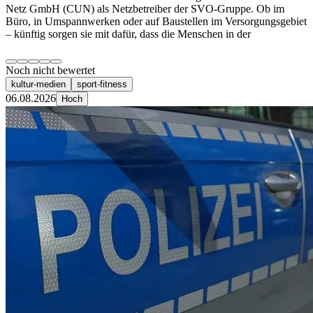
Netz GmbH (CUN) als Netzbetreiber der SVO-Gruppe. Ob im
Büro, in Umspannwerken oder auf Baustellen im Versorgungsgebiet
– künftig sorgen sie mit dafür, dass die Menschen in der
Noch nicht bewertet
kultur-medien
sport-fitness
06.08.2026
Hoch