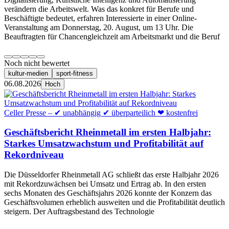
verändern die Arbeitswelt. Was das konkret für Berufe und
Beschäftigte bedeutet, erfahren Interessierte in einer Online-
Veranstaltung am Donnerstag, 20. August, um 13 Uhr. Die
Beauftragten für Chancengleichzeit am Arbeitsmarkt und die Beruf
Noch nicht bewertet
kultur-medien
sport-fitness
06.08.2026
Hoch
Celler Presse – ✔ unabhängig ✔ überparteilich ❤ kostenfrei
Geschäftsbericht Rheinmetall im ersten Halbjahr:
Starkes Umsatzwachstum und Profitabilität auf
Rekordniveau
Die Düsseldorfer Rheinmetall AG schließt das erste Halbjahr 2026
mit Rekordzuwächsen bei Umsatz und Ertrag ab. In den ersten
sechs Monaten des Geschäftsjahrs 2026 konnte der Konzern das
Geschäftsvolumen erheblich ausweiten und die Profitabilität deutlich
steigern. Der Auftragsbestand des Technologie