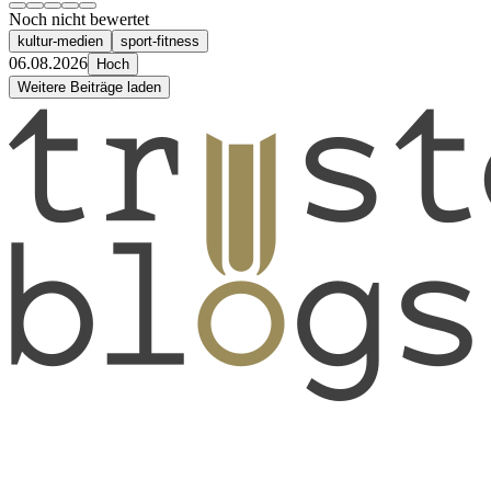
Noch nicht bewertet
kultur-medien
sport-fitness
06.08.2026
Hoch
Weitere Beiträge laden