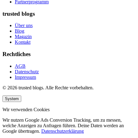
Partnerprogramm
trusted blogs
Über uns
Blog
Magazin
Kontakt
Rechtliches
AGB
Datenschutz
Impressum
© 2026 trusted blogs. Alle Rechte vorbehalten.
System
Wir verwenden Cookies
Wir nutzen Google Ads Conversion Tracking, um zu messen,
welche Anzeigen zu Anfragen führen. Deine Daten werden an
Google übertragen.
Datenschutzerklärung