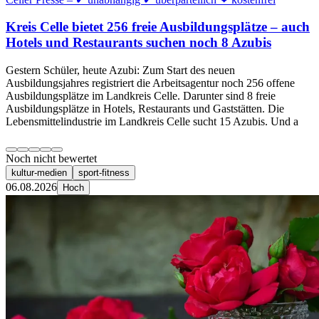
Kreis Celle bietet 256 freie Ausbildungsplätze – auch
Hotels und Restaurants suchen noch 8 Azubis
Gestern Schüler, heute Azubi: Zum Start des neuen
Ausbildungsjahres registriert die Arbeitsagentur noch 256 offene
Ausbildungsplätze im Landkreis Celle. Darunter sind 8 freie
Ausbildungsplätze in Hotels, Restaurants und Gaststätten. Die
Lebensmittelindustrie im Landkreis Celle sucht 15 Azubis. Und a
Noch nicht bewertet
kultur-medien
sport-fitness
06.08.2026
Hoch