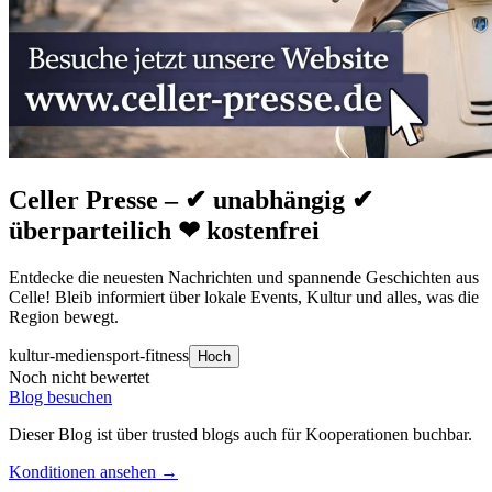
Celler Presse – ✔ unabhängig ✔
überparteilich ❤ kostenfrei
Entdecke die neuesten Nachrichten und spannende Geschichten aus
Celle! Bleib informiert über lokale Events, Kultur und alles, was die
Region bewegt.
kultur-medien
sport-fitness
Hoch
Noch nicht bewertet
Blog besuchen
Dieser Blog ist über trusted blogs auch für Kooperationen buchbar.
Konditionen ansehen →