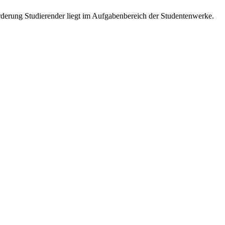
Förderung Studierender liegt im Aufgabenbereich der Studentenwerke.