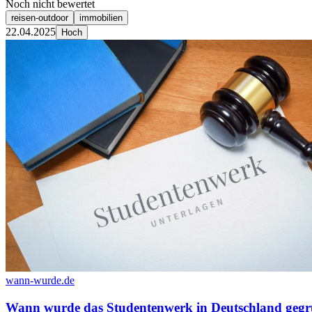
Noch nicht bewertet
reisen-outdoor
immobilien
22.04.2025
Hoch
wann-wurde.de
Wann wurde das Studentenwerk in Deutschland gegr