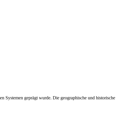
chen Systemen geprägt wurde. Die geographische und historische