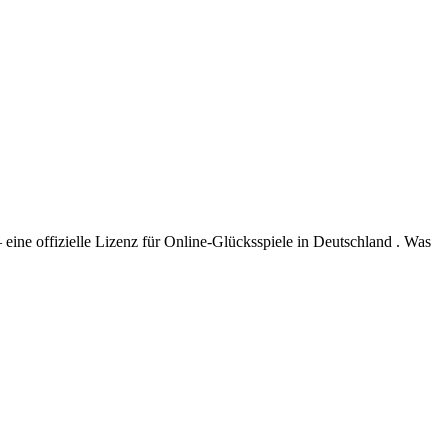
ne offizielle Lizenz für Online-Glücksspiele in Deutschland . Was