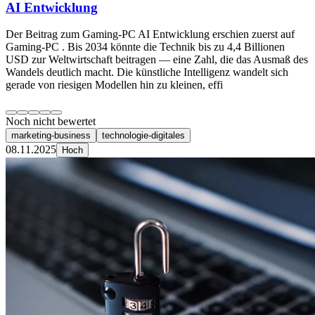
AI Entwicklung
Der Beitrag zum Gaming-PC AI Entwicklung erschien zuerst auf
Gaming-PC . Bis 2034 könnte die Technik bis zu 4,4 Billionen
USD zur Weltwirtschaft beitragen — eine Zahl, die das Ausmaß des
Wandels deutlich macht. Die künstliche Intelligenz wandelt sich
gerade von riesigen Modellen hin zu kleinen, effi
Noch nicht bewertet
marketing-business
technologie-digitales
08.11.2025
Hoch