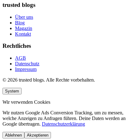
trusted blogs
Über uns
Blog
Magazin
Kontakt
Rechtliches
AGB
Datenschutz
Impressum
© 2026 trusted blogs. Alle Rechte vorbehalten.
System
Wir verwenden Cookies
Wir nutzen Google Ads Conversion Tracking, um zu messen,
welche Anzeigen zu Anfragen führen. Deine Daten werden an
Google übertragen.
Datenschutzerklärung
Ablehnen
Akzeptieren