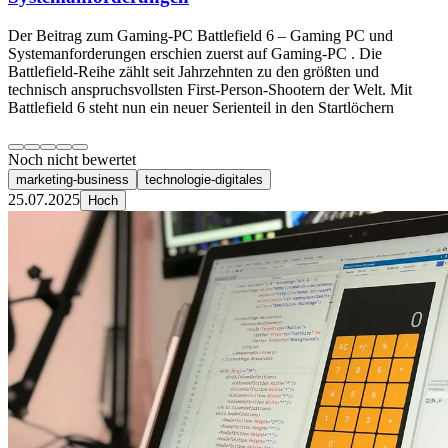
Der Beitrag zum Gaming-PC Battlefield 6 – Gaming PC und
Systemanforderungen erschien zuerst auf Gaming-PC . Die
Battlefield-Reihe zählt seit Jahrzehnten zu den größten und
technisch anspruchsvollsten First-Person-Shootern der Welt. Mit
Battlefield 6 steht nun ein neuer Serienteil in den Startlöchern
Noch nicht bewertet
marketing-business
technologie-digitales
25.07.2025
Hoch