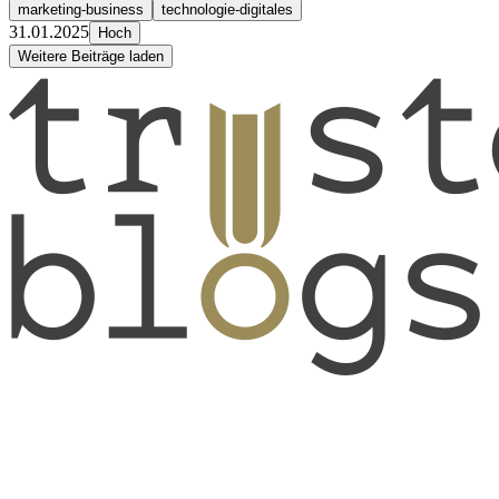
marketing-business
technologie-digitales
31.01.2025
Hoch
Weitere Beiträge laden