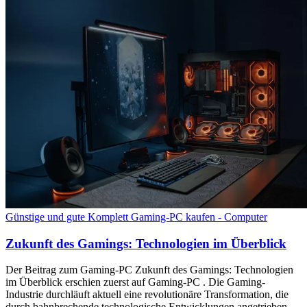
Günstige und gute Komplett Gaming-PC kaufen - Computer
Zukunft des Gamings: Technologien im Überblick
Der Beitrag zum Gaming-PC Zukunft des Gamings: Technologien
im Überblick erschien zuerst auf Gaming-PC . Die Gaming-
Industrie durchläuft aktuell eine revolutionäre Transformation, die
durch bahnbrechende technologische Entwicklungen angetrieben