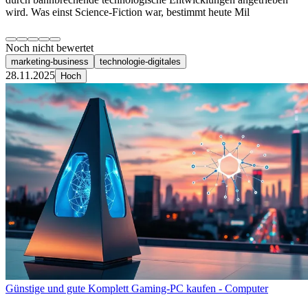
wird. Was einst Science-Fiction war, bestimmt heute Mil
Noch nicht bewertet
marketing-business
technologie-digitales
28.11.2025
Hoch
Günstige und gute Komplett Gaming-PC kaufen - Computer