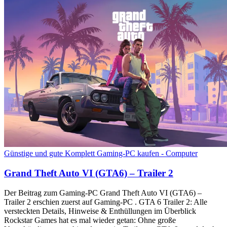
Günstige und gute Komplett Gaming-PC kaufen - Computer
Grand Theft Auto VI (GTA6) – Trailer 2
Der Beitrag zum Gaming-PC Grand Theft Auto VI (GTA6) –
Trailer 2 erschien zuerst auf Gaming-PC . GTA 6 Trailer 2: Alle
versteckten Details, Hinweise & Enthüllungen im Überblick
Rockstar Games hat es mal wieder getan: Ohne große