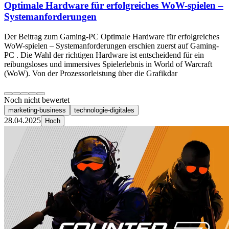
Optimale Hardware für erfolgreiches WoW-spielen –
Systemanforderungen
Der Beitrag zum Gaming-PC Optimale Hardware für erfolgreiches
WoW-spielen – Systemanforderungen erschien zuerst auf Gaming-
PC . Die Wahl der richtigen Hardware ist entscheidend für ein
reibungsloses und immersives Spielerlebnis in World of Warcraft
(WoW). Von der Prozessorleistung über die Grafikdar
Noch nicht bewertet
marketing-business
technologie-digitales
28.04.2025
Hoch