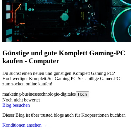
Günstige und gute Komplett Gaming-PC
kaufen - Computer
Du suchst einen neuen und günstigen Komplett Gaming PC?
Hochwertiger Komplett-Set Gaming PC Set - billige Gamer-PC
zum zocken online kaufen!
marketing-business
technologie-digitales
Hoch
Noch nicht bewertet
Blog besuchen
Dieser Blog ist über trusted blogs auch für Kooperationen buchbar.
Konditionen ansehen →