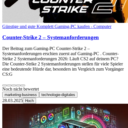
Günstige und gute Komplett Gaming-PC kaufen - Computer
Counter-Strike 2 – Systemanforderungen
Der Beitrag zum Gaming-PC Counter-Strike 2 –
Systemanforderungen erschien zuerst auf Gaming-PC . Counter-
Strike 2 Systemanforderungen 2026: Läuft CS2 auf deinem PC?
Die Counter-Strike 2 Systemanforderungen stellen für viele Spieler
eine bedeutende Hürde dar, besonders im Vergleich zum Vorgänger
CS:G
Noch nicht bewertet
marketing-business
technologie-digitales
28.03.2025
Hoch