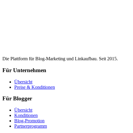
Die Plattform für Blog-Marketing und Linkaufbau. Seit 2015.
Für Unternehmen
Übersicht
Preise & Konditionen
Für Blogger
Übersicht
Konditionen
Blog-Promotion
Partnerprogramm