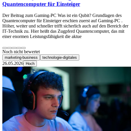
Quantencomputer für Einsteiger
Der Beitrag zum Gaming-PC Was ist ein Qubit? Grundlagen des
Quantencomputer für Einsteiger erschien zuerst auf Gaming-PC .
Höher, weiter und schneller trifft sicherlich auch auf den Bereich der
IT-Technik zu. Hier heißt das Zugpferd Quantencomputer, das mit
einer enormen Leistungsfähigkeit die aktue
Noch nicht bewertet
marketing-business
technologie-digitales
26.05.2026
Hoch