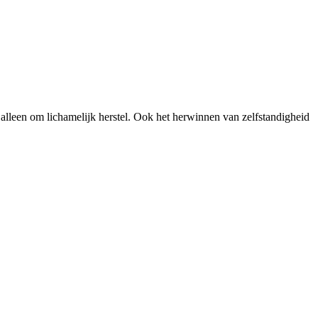
t alleen om lichamelijk herstel. Ook het herwinnen van zelfstandigheid