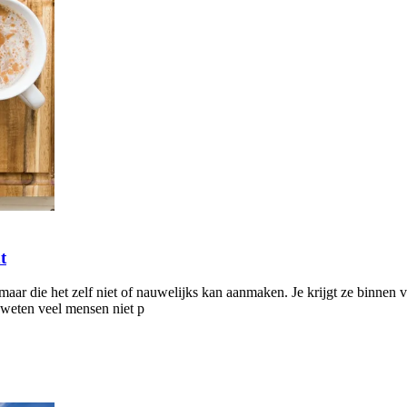
t
 maar die het zelf niet of nauwelijks kan aanmaken. Je krijgt ze binnen
 weten veel mensen niet p