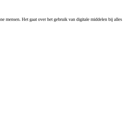
one mensen. Het gaat over het gebruik van digitale middelen bij alles