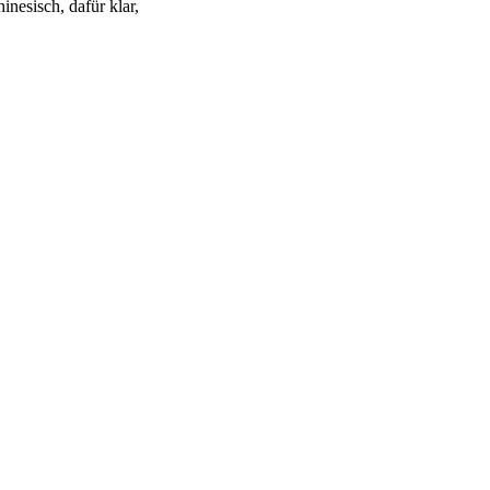
nesisch, dafür klar,