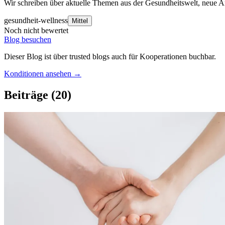
Wir schreiben über aktuelle Themen aus der Gesundheitswelt, neue Ans
gesundheit-wellness
Mittel
Noch nicht bewertet
Blog besuchen
Dieser Blog ist über trusted blogs auch für Kooperationen buchbar.
Konditionen ansehen →
Beiträge
(20)