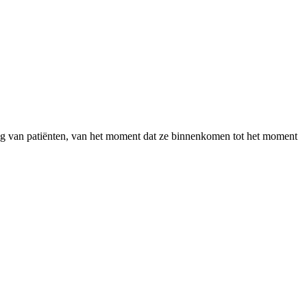
ging van patiënten, van het moment dat ze binnenkomen tot het moment