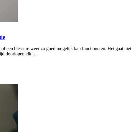
tie
ie of een blessure weer zo goed mogelijk kan functioneren. Het gaat nie
ijd doorlopen elk ja