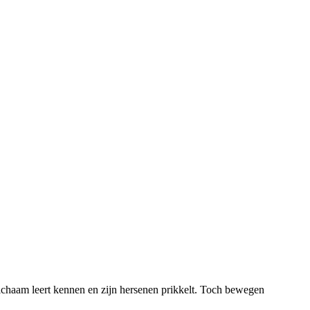
ichaam leert kennen en zijn hersenen prikkelt. Toch bewegen