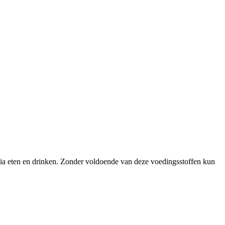
 via eten en drinken. Zonder voldoende van deze voedingsstoffen kun