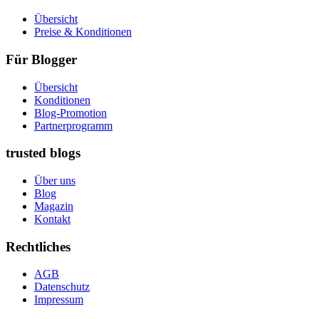
Übersicht
Preise & Konditionen
Für Blogger
Übersicht
Konditionen
Blog-Promotion
Partnerprogramm
trusted blogs
Über uns
Blog
Magazin
Kontakt
Rechtliches
AGB
Datenschutz
Impressum