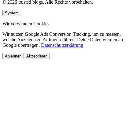
© 2026 trusted blogs. Alle Rechte vorbehalten.
System
Wir verwenden Cookies
Wir nutzen Google Ads Conversion Tracking, um zu messen,
welche Anzeigen zu Anfragen führen. Deine Daten werden an
Google übertragen.
Datenschutzerklärung
Ablehnen
Akzeptieren