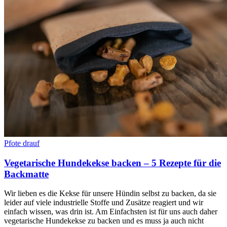
Pfote drauf
Vegetarische Hundekekse backen – 5 Rezepte für die
Backmatte
Wir lieben es die Kekse für unsere Hündin selbst zu backen, da sie
leider auf viele industrielle Stoffe und Zusätze reagiert und wir
einfach wissen, was drin ist. Am Einfachsten ist für uns auch daher
vegetarische Hundekekse zu backen und es muss ja auch nicht