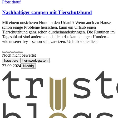
Pfote drauf
Nachhaltiger campen mit Tierschutzhund
Mit einem unsicheren Hund in den Urlaub? Wenn auch zu Hause
schon einige Probleme herrschen, kann ein Urlaub einen
Tierschutzhund ganz schön durcheinanderbringen. Die Routinen im
Tagesablauf sind andere – und allein das kann einigen Hunden –
wie unserer Ivy – schon sehr zusetzen. Urlaub sollte die s
Noch nicht bewertet
haustiere
heimwerk-garten
23.09.2024
Niedrig