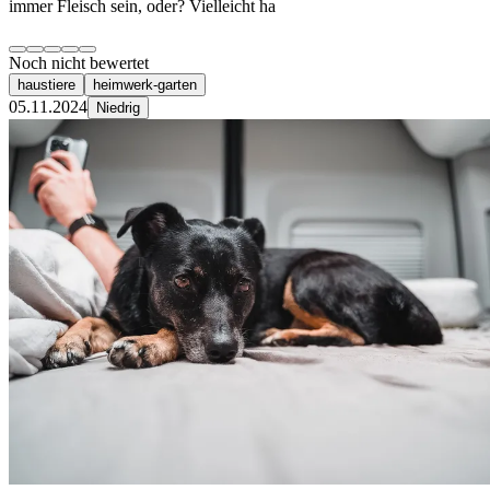
immer Fleisch sein, oder? Vielleicht ha
Noch nicht bewertet
haustiere
heimwerk-garten
05.11.2024
Niedrig