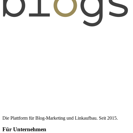
Die Plattform für Blog-Marketing und Linkaufbau. Seit 2015.
Für Unternehmen