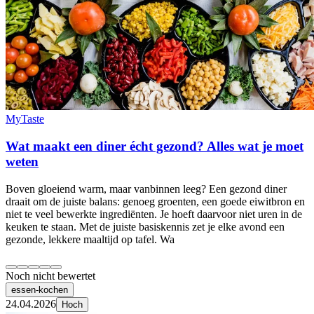
MyTaste
Wat maakt een diner écht gezond? Alles wat je moet
weten
Boven gloeiend warm, maar vanbinnen leeg? Een gezond diner
draait om de juiste balans: genoeg groenten, een goede eiwitbron en
niet te veel bewerkte ingrediënten. Je hoeft daarvoor niet uren in de
keuken te staan. Met de juiste basiskennis zet je elke avond een
gezonde, lekkere maaltijd op tafel. Wa
Noch nicht bewertet
essen-kochen
24.04.2026
Hoch