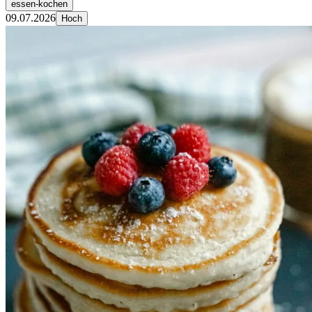
essen-kochen
09.07.2026
Hoch