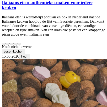
Italiaans eten: authentieke smaken voor iedere
keuken
Italiaans eten is wereldwijd populair en ook in Nederland staat de
Italiaanse keuken hoog op de lijst van favoriete gerechten. Dat komt
vooral door de combinatie van verse ingrediënten, eenvoudige
recepten en rijke smaken. Van een klassieke pasta tot een knapperige
pizza uit de oven: Italiaans eten
Noch nicht bewertet
essen-kochen
15.05.2026
Hoch