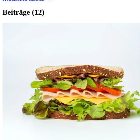
Beiträge
(12)