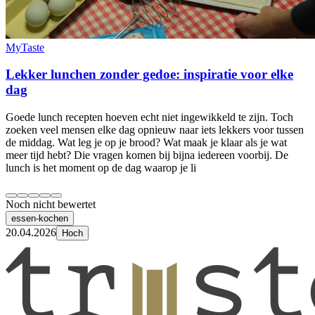
MyTaste
Lekker lunchen zonder gedoe: inspiratie voor elke
dag
Goede lunch recepten hoeven echt niet ingewikkeld te zijn. Toch
zoeken veel mensen elke dag opnieuw naar iets lekkers voor tussen
de middag. Wat leg je op je brood? Wat maak je klaar als je wat
meer tijd hebt? Die vragen komen bij bijna iedereen voorbij. De
lunch is het moment op de dag waarop je li
Noch nicht bewertet
essen-kochen
20.04.2026
Hoch