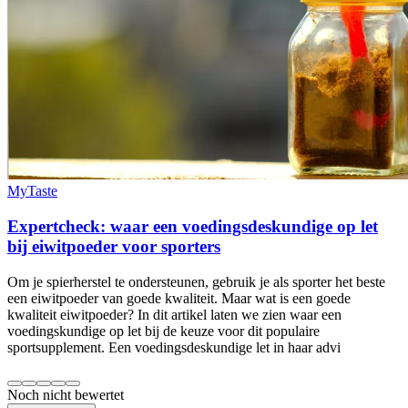
MyTaste
Expertcheck: waar een voedingsdeskundige op let
bij eiwitpoeder voor sporters
Om je spierherstel te ondersteunen, gebruik je als sporter het beste
een eiwitpoeder van goede kwaliteit. Maar wat is een goede
kwaliteit eiwitpoeder? In dit artikel laten we zien waar een
voedingskundige op let bij de keuze voor dit populaire
sportsupplement. Een voedingsdeskundige let in haar advi
Noch nicht bewertet