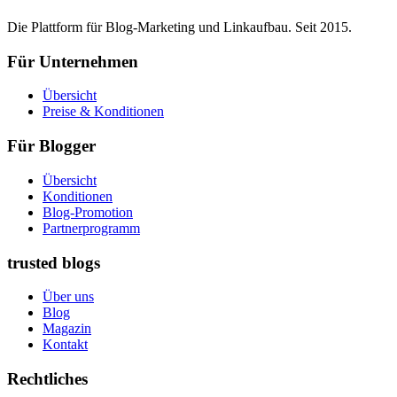
Die Plattform für Blog-Marketing und Linkaufbau. Seit 2015.
Für Unternehmen
Übersicht
Preise & Konditionen
Für Blogger
Übersicht
Konditionen
Blog-Promotion
Partnerprogramm
trusted blogs
Über uns
Blog
Magazin
Kontakt
Rechtliches