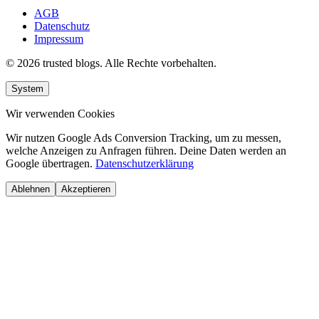
AGB
Datenschutz
Impressum
© 2026 trusted blogs. Alle Rechte vorbehalten.
System
Wir verwenden Cookies
Wir nutzen Google Ads Conversion Tracking, um zu messen,
welche Anzeigen zu Anfragen führen. Deine Daten werden an
Google übertragen.
Datenschutzerklärung
Ablehnen
Akzeptieren