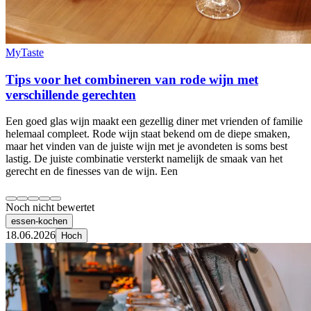
MyTaste
Tips voor het combineren van rode wijn met
verschillende gerechten
Een goed glas wijn maakt een gezellig diner met vrienden of familie
helemaal compleet. Rode wijn staat bekend om de diepe smaken,
maar het vinden van de juiste wijn met je avondeten is soms best
lastig. De juiste combinatie versterkt namelijk de smaak van het
gerecht en de finesses van de wijn. Een
Noch nicht bewertet
essen-kochen
18.06.2026
Hoch