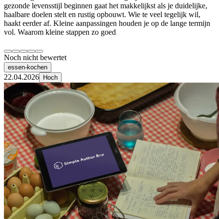
gezonde levensstijl beginnen gaat het makkelijkst als je duidelijke,
haalbare doelen stelt en rustig opbouwt. Wie te veel tegelijk wil,
haakt eerder af. Kleine aanpassingen houden je op de lange termijn
vol. Waarom kleine stappen zo goed
Noch nicht bewertet
essen-kochen
22.04.2026
Hoch